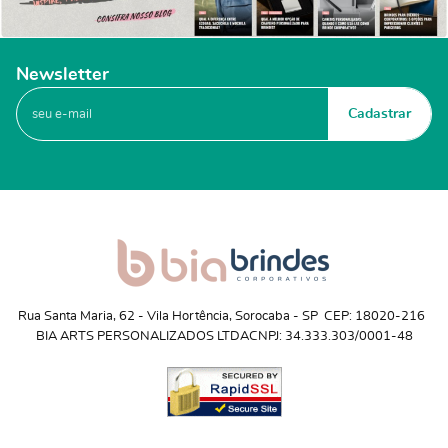
Newsletter
Cadastrar
Rua Santa Maria, 62
 - 
Vila Hortência, Sorocaba
 - 
SP
CEP: 18020-216
BIA ARTS PERSONALIZADOS LTDA
CNPJ: 34.333.303/0001-48