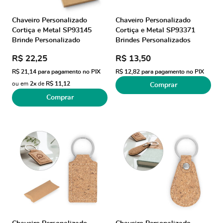
Chaveiro Personalizado
Chaveiro Personalizado
Cortiça e Metal SP93145
Cortiça e Metal SP93371
Brinde Personalizado
Brindes Personalizados
R$ 22,25
R$ 13,50
R$ 21,14
para pagamento no PIX
R$ 12,82
para pagamento no PIX
ou em
2x
de
R$ 11,12
Comprar
Comprar