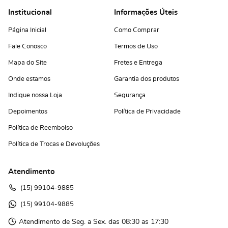
Institucional
Informações Úteis
Página Inicial
Como Comprar
Fale Conosco
Termos de Uso
Mapa do Site
Fretes e Entrega
Onde estamos
Garantia dos produtos
Indique nossa Loja
Segurança
Depoimentos
Política de Privacidade
Política de Reembolso
Política de Trocas e Devoluções
Atendimento
(15)
 99104-9885
(15)
 99104-9885 
Atendimento de Seg. a Sex. das 08:30 as 17:30