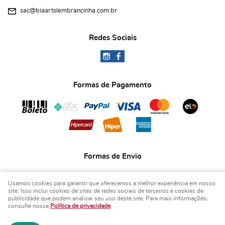
sac@biaartslembrancinha.com.br
Redes Sociais
Formas de Pagamento
Formas de Envio
Usamos cookies para garantir que oferecemos a melhor experiência em nosso
site. Isso inclui cookies de sites de redes sociais de terceiros e cookies de
publicidade que podem analisar seu uso deste site. Para mais informações,
consulte nossa
Política de privacidade
.
COPYRIGHT BIA ART'S LEMBRANCINHAS - 2026 - TODOS OS DIREITOS RESERVADOS.