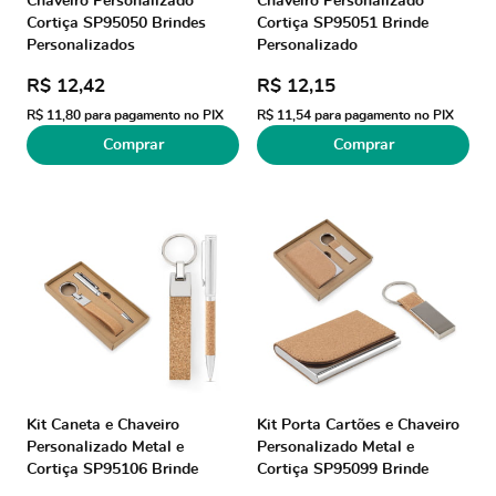
Chaveiro Personalizado
Chaveiro Personalizado
Cortiça SP95050 Brindes
Cortiça SP95051 Brinde
Personalizados
Personalizado
R$ 12,42
R$ 12,15
R$ 11,80
para pagamento no PIX
R$ 11,54
para pagamento no PIX
Comprar
Comprar
Kit Caneta e Chaveiro
Kit Porta Cartões e Chaveiro
Personalizado Metal e
Personalizado Metal e
Cortiça SP95106 Brinde
Cortiça SP95099 Brinde
Personalizado
Personalizado