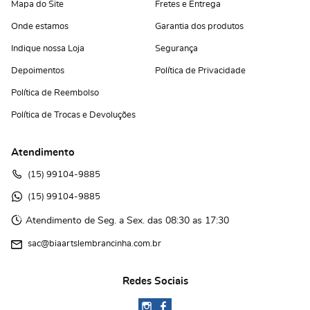
Mapa do Site
Fretes e Entrega
Onde estamos
Garantia dos produtos
Indique nossa Loja
Segurança
Depoimentos
Política de Privacidade
Política de Reembolso
Política de Trocas e Devoluções
Atendimento
(15)
 99104-9885
(15)
 99104-9885 
Atendimento de Seg. a Sex. das 08:30 as 17:30
sac@biaartslembrancinha.com.br
Redes Sociais