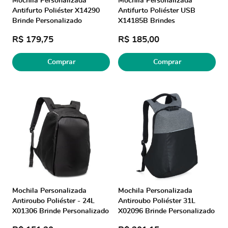
Mochila Personalizada
Mochila Personalizada
Antifurto Poliéster X14290
Antifurto Poliéster USB
Brinde Personalizado
X14185B Brindes
Personalizados
R$ 179,75
R$ 185,00
Comprar
Comprar
Mochila Personalizada
Mochila Personalizada
Antiroubo Poliéster - 24L
Antiroubo Poliéster 31L
X01306 Brinde Personalizado
X02096 Brinde Personalizado