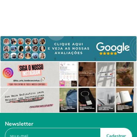
Newsletter
Cadastrar