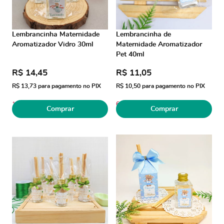
Lembrancinha Maternidade
Lembrancinha de
Aromatizador Vidro 30ml
Maternidade Aromatizador
Pet 40ml
R$ 14,45
R$ 11,05
R$ 13,73
para pagamento no PIX
R$ 10,50
para pagamento no PIX
1
6
Comprar
Comprar