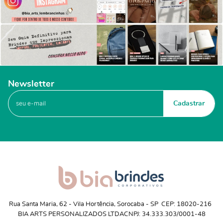
Newsletter
Cadastrar
Rua Santa Maria, 62
 - 
Vila Hortência, Sorocaba
 - 
SP
CEP: 18020-216
BIA ARTS PERSONALIZADOS LTDA
CNPJ: 34.333.303/0001-48