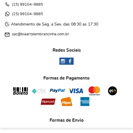
(15)
 99104-9885
(15)
 99104-9885 
Atendimento de Seg. a Sex. das 08:30 as 17:30
sac@biaartslembrancinha.com.br
Redes Sociais
Formas de Pagamento
Formas de Envio