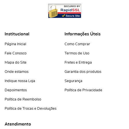
Institucional
Informações Úteis
Página Inicial
Como Comprar
Fale Conosco
Termos de Uso
Mapa do Site
Fretes e Entrega
Onde estamos
Garantia dos produtos
Indique nossa Loja
Segurança
Depoimentos
Política de Privacidade
Política de Reembolso
Política de Trocas e Devoluções
Atendimento