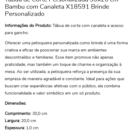
Bambu com Canaleta X18591 Brinde
Personalizado
Informações do Produto:
Tábua de corte com canaleta e acesso
para gancho.
Oferecer uma petisqueira personalizada como brinde é uma forma
criativa e eficaz de posicionar sua marca em ambientes
descontraídos e familiares. Esse item promove não apenas
praticidade, mas também um toque de charme e organização à
mesa. Ao ser utilizada, a petisqueira reforça a presença da sua
empresa de maneira agradável e constante. Ideal para ações que
buscam criar experiências afetivas com o público, ela combina
funcionalidade e valor simbólico em um só produto.
Dimensões:
Comprimento:
30,0 cm
Largura:
20,0 cm
Espessura:
1,0 cm