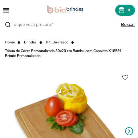
0
Home
Brindes
Kit Churrasco
Tábua de Corte Personalizada 30x20 cm Bambu com Canaleta X18591
Brinde Personalizado