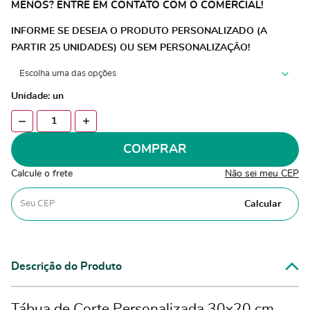
MENOS? ENTRE EM CONTATO COM O COMERCIAL!
INFORME SE DESEJA O PRODUTO PERSONALIZADO (A
PARTIR 25 UNIDADES) OU SEM PERSONALIZAÇÃO!
Unidade: un
COMPRAR
Calcule o frete
Não sei meu CEP
Calcular
Descrição do Produto
Tábua de Corte Personalizada 30x20 cm