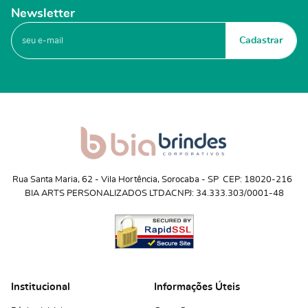
Newsletter
Cadastrar
Rua Santa Maria, 62
 - 
Vila Hortência, Sorocaba
 - 
SP
CEP: 18020-216
BIA ARTS PERSONALIZADOS LTDA
CNPJ: 34.333.303/0001-48
Institucional
Informações Úteis