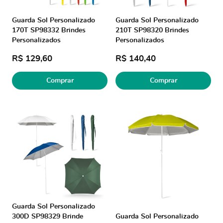
Guarda Sol Personalizado
Guarda Sol Personalizado
170T SP98332 Brindes
210T SP98320 Brindes
Personalizados
Personalizados
R$ 129,60
R$ 140,40
Comprar
Comprar
Produto Indisponível
Guarda Sol Personalizado
300D SP98329 Brinde
Guarda Sol Personalizado