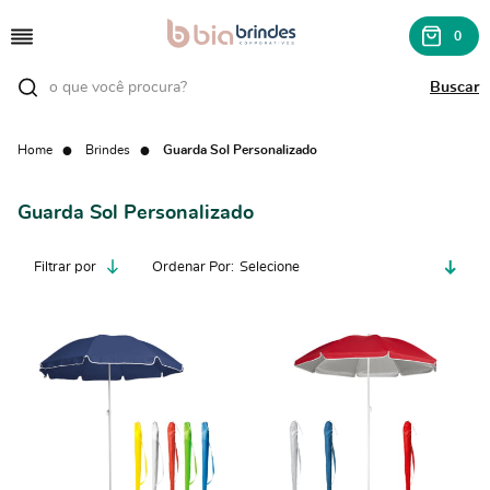
0
Home
Brindes
Guarda Sol Personalizado
Guarda Sol Personalizado
Filtrar por
Ordenar Por
Selecione