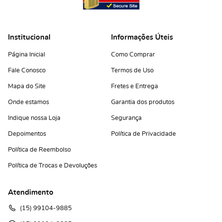
Institucional
Informações Úteis
Página Inicial
Como Comprar
Fale Conosco
Termos de Uso
Mapa do Site
Fretes e Entrega
Onde estamos
Garantia dos produtos
Indique nossa Loja
Segurança
Depoimentos
Política de Privacidade
Política de Reembolso
Política de Trocas e Devoluções
Atendimento
(15)
 99104-9885