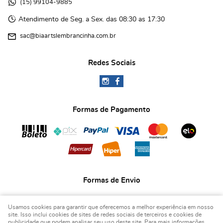
(15)
 99104-9885 
Atendimento de Seg. a Sex. das 08:30 as 17:30
sac@biaartslembrancinha.com.br
Redes Sociais
Formas de Pagamento
Formas de Envio
Usamos cookies para garantir que oferecemos a melhor experiência em nosso
site. Isso inclui cookies de sites de redes sociais de terceiros e cookies de
publicidade que podem analisar seu uso deste site. Para mais informações,