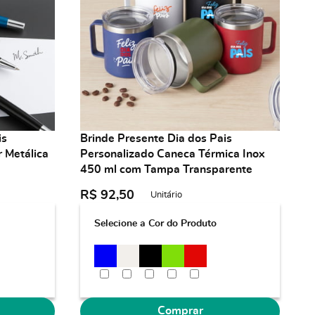
is
Brinde Presente Dia dos Pais
r Metálica
Personalizado Caneca Térmica Inox
450 ml com Tampa Transparente
R$ 92,50
Unitário
Selecione a Cor do Produto
Comprar