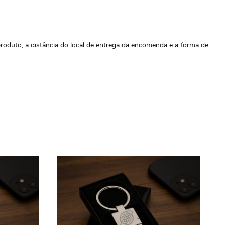
roduto, a distância do local de entrega da encomenda e a forma de