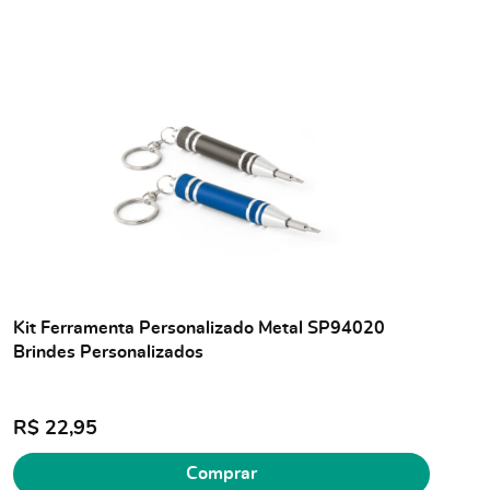
Kit Ferramenta Personalizado Metal SP94020
Brindes Personalizados
R$ 22,95
Comprar