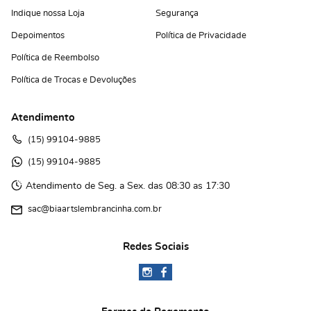
Indique nossa Loja
Segurança
Depoimentos
Política de Privacidade
Política de Reembolso
Política de Trocas e Devoluções
Atendimento
(15)
 99104-9885
(15)
 99104-9885 
Atendimento de Seg. a Sex. das 08:30 as 17:30
sac@biaartslembrancinha.com.br
Redes Sociais