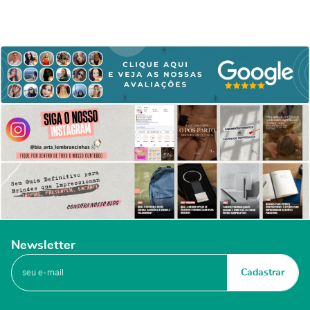
Newsletter
Cadastrar