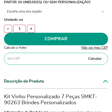
PARTIR 10 UNIDADES) OU SEM PERSONALIZAÇÃO!
Unidade: un
COMPRAR
Calcule o frete
Não sei meu CEP
Calcular
Descrição do Produto
Kit Vinho Personalizado 7 Peças SMKT-
90263 Brindes Personalizados