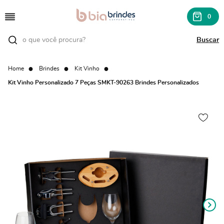
0
Home
Brindes
Kit Vinho
Kit Vinho Personalizado 7 Peças SMKT-90263 Brindes Personalizados