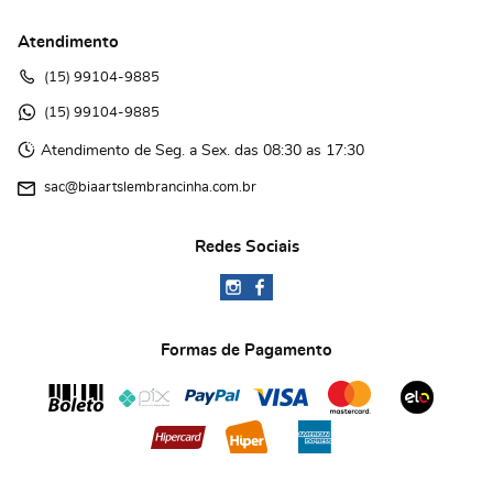
Atendimento
(15)
 99104-9885
(15)
 99104-9885 
Atendimento de Seg. a Sex. das 08:30 as 17:30
sac@biaartslembrancinha.com.br
Redes Sociais
Formas de Pagamento