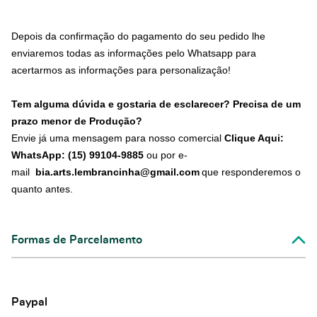
Depois da confirmação do pagamento do seu pedido lhe
enviaremos todas as informações pelo Whatsapp para
acertarmos as informações para personalização!
Tem alguma dúvida e gostaria de esclarecer? Precisa de um
prazo menor de Produção?
Envie já uma mensagem para nosso comercial
Clique Aqui:
WhatsApp: (15) 99104-9885
ou por e-
mail
bia.arts.lembrancinha@gmail.com
que responderemos o
quanto antes.
Formas de Parcelamento
Paypal