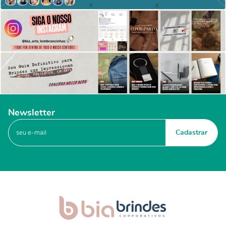
Newsletter
Cadastrar