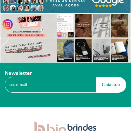
Newsletter
Cadastrar