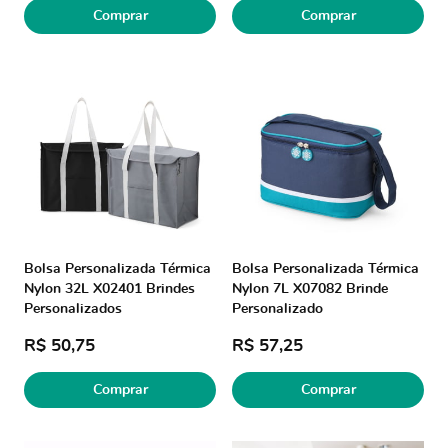
Comprar
Comprar
Bolsa Personalizada Térmica
Bolsa Personalizada Térmica
Nylon 32L X02401 Brindes
Nylon 7L X07082 Brinde
Personalizados
Personalizado
R$ 50,75
R$ 57,25
Comprar
Comprar