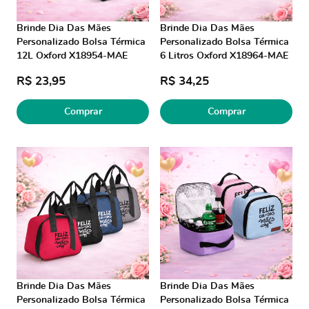
Brinde Dia Das Mães
Brinde Dia Das Mães
Personalizado Bolsa Térmica
Personalizado Bolsa Térmica
12L Oxford X18954-MAE
6 Litros Oxford X18964-MAE
Brindes Personalizados
Brindes Personalizados
R$ 23,95
R$ 34,25
Comprar
Comprar
Brinde Dia Das Mães
Brinde Dia Das Mães
Personalizado Bolsa Térmica
Personalizado Bolsa Térmica