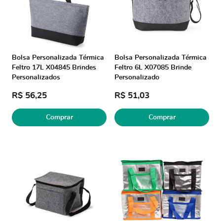
Bolsa Personalizada Térmica
Bolsa Personalizada Térmica
Feltro 17L X04845 Brindes
Feltro 6L X07085 Brinde
Personalizados
Personalizado
R$ 56,25
R$ 51,03
Comprar
Comprar