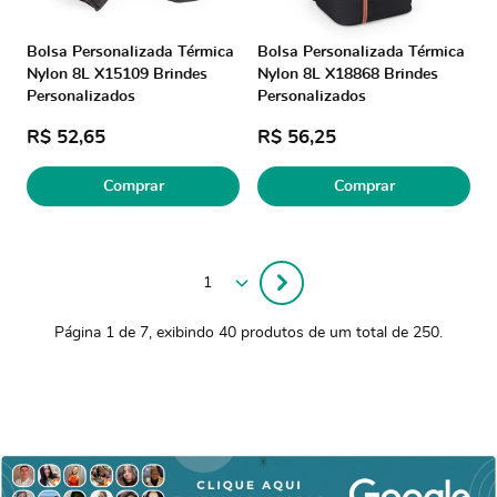
Bolsa Personalizada Térmica
Bolsa Personalizada Térmica
Nylon 8L X15109 Brindes
Nylon 8L X18868 Brindes
Personalizados
Personalizados
R$ 52,65
R$ 56,25
Comprar
Comprar
Página 1 de 7, exibindo 40 produtos de um total de 250.