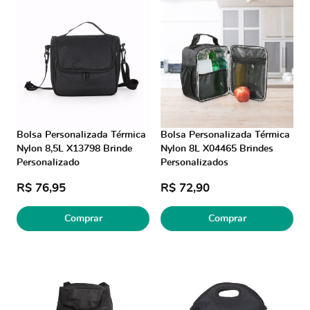
Bolsa Personalizada Térmica
Bolsa Personalizada Térmica
Nylon 8,5L X13798 Brinde
Nylon 8L X04465 Brindes
Personalizado
Personalizados
R$ 76,95
R$ 72,90
Comprar
Comprar