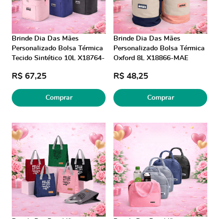
Brinde Dia Das Mães
Brinde Dia Das Mães
Personalizado Bolsa Térmica
Personalizado Bolsa Térmica
Tecido Sintético 10L X18764-
Oxford 8L X18866-MAE
MAE Brinde Personalizado
Brinde Personalizado
R$ 67,25
R$ 48,25
Comprar
Comprar