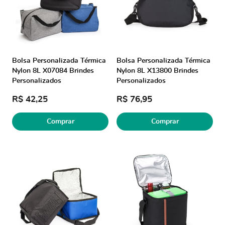
Bolsa Personalizada Térmica
Bolsa Personalizada Térmica
Nylon 8L X07084 Brindes
Nylon 8L X13800 Brindes
Personalizados
Personalizados
R$ 42,25
R$ 76,95
Comprar
Comprar