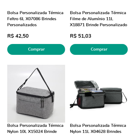
Bolsa Personalizada Térmica
Bolsa Personalizada Térmica
Feltro 6L X07086 Brindes
Filme de Alumínio 11L
Personalizados
X18871 Brinde Personalizado
R$ 42,50
R$ 51,03
Comprar
Comprar
Bolsa Personalizada Térmica
Bolsa Personalizada Térmica
Nylon 10L X15024 Brinde
Nylon 11L X04628 Brindes