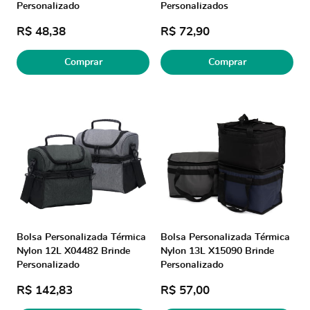
Personalizado
Personalizados
R$ 48,38
R$ 72,90
Comprar
Comprar
Bolsa Personalizada Térmica
Bolsa Personalizada Térmica
Nylon 12L X04482 Brinde
Nylon 13L X15090 Brinde
Personalizado
Personalizado
R$ 142,83
R$ 57,00