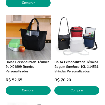
Comprar
Bolsa Personalizada Térmica
Bolsa Personalizada Térmica
9L X04899 Brindes
Bagum Sintético 10L X14581
Personalizados
Brindes Personalizados
R$ 52,65
R$ 70,20
Comprar
Comprar