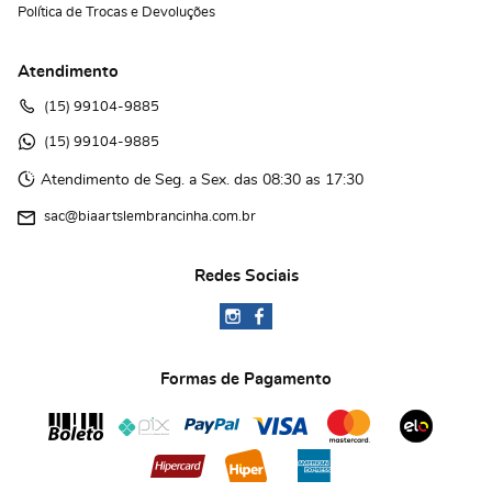
Política de Trocas e Devoluções
Atendimento
(15)
 99104-9885
(15)
 99104-9885 
Atendimento de Seg. a Sex. das 08:30 as 17:30
sac@biaartslembrancinha.com.br
Redes Sociais
Formas de Pagamento