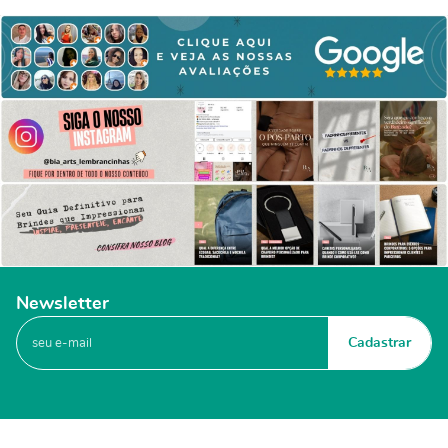
Newsletter
Cadastrar