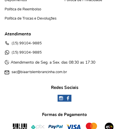
Depoimentos
Política de Privacidade
Política de Reembolso
Política de Trocas e Devoluções
Atendimento
(15)
 99104-9885
(15)
 99104-9885 
Atendimento de Seg. a Sex. das 08:30 as 17:30
sac@biaartslembrancinha.com.br
Redes Sociais
Formas de Pagamento