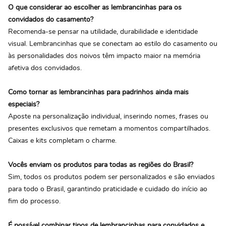
O que considerar ao escolher as lembrancinhas para os
convidados do casamento?
Recomenda-se pensar na utilidade, durabilidade e identidade
visual. Lembrancinhas que se conectam ao estilo do casamento ou
às personalidades dos noivos têm impacto maior na memória
afetiva dos convidados.
Como tornar as lembrancinhas para padrinhos ainda mais
especiais?
Aposte na personalização individual, inserindo nomes, frases ou
presentes exclusivos que remetam a momentos compartilhados.
Caixas e kits completam o charme.
Vocês enviam os produtos para todas as regiões do Brasil?
Sim, todos os produtos podem ser personalizados e são enviados
para todo o Brasil, garantindo praticidade e cuidado do início ao
fim do processo.
É possível combinar tipos de lembrancinhas para convidados e