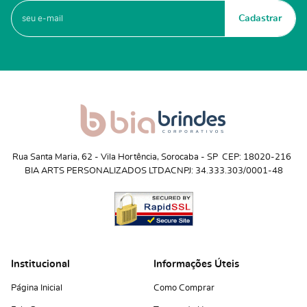
Cadastrar
Rua Santa Maria, 62
 - 
Vila Hortência, Sorocaba
 - 
SP
CEP: 18020-216
BIA ARTS PERSONALIZADOS LTDA
CNPJ: 34.333.303/0001-48
Institucional
Informações Úteis
Página Inicial
Como Comprar