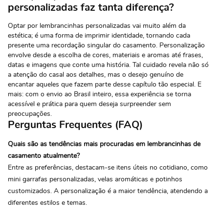
personalizadas faz tanta diferença?
Optar por lembrancinhas personalizadas vai muito além da
estética; é uma forma de imprimir identidade, tornando cada
presente uma recordação singular do casamento. Personalização
envolve desde a escolha de cores, materiais e aromas até frases,
datas e imagens que conte uma história. Tal cuidado revela não só
a atenção do casal aos detalhes, mas o desejo genuíno de
encantar aqueles que fazem parte desse capítulo tão especial. E
mais: com o envio ao Brasil inteiro, essa experiência se torna
acessível e prática para quem deseja surpreender sem
preocupações.
Perguntas Frequentes (FAQ)
Quais são as tendências mais procuradas em lembrancinhas de
casamento atualmente?
Entre as preferências, destacam-se itens úteis no cotidiano, como
mini garrafas personalizadas, velas aromáticas e potinhos
customizados. A personalização é a maior tendência, atendendo a
diferentes estilos e temas.