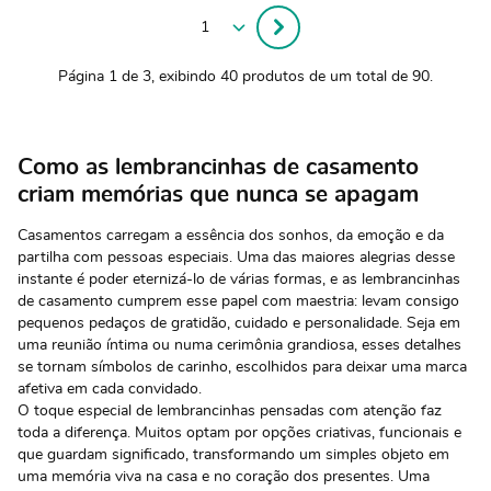
Página 1 de 3, exibindo 40 produtos de um total de 90.
Como as lembrancinhas de casamento
criam memórias que nunca se apagam
Casamentos carregam a essência dos sonhos, da emoção e da
partilha com pessoas especiais. Uma das maiores alegrias desse
instante é poder eternizá-lo de várias formas, e as lembrancinhas
de casamento cumprem esse papel com maestria: levam consigo
pequenos pedaços de gratidão, cuidado e personalidade. Seja em
uma reunião íntima ou numa cerimônia grandiosa, esses detalhes
se tornam símbolos de carinho, escolhidos para deixar uma marca
afetiva em cada convidado.
O toque especial de lembrancinhas pensadas com atenção faz
toda a diferença. Muitos optam por opções criativas, funcionais e
que guardam significado, transformando um simples objeto em
uma memória viva na casa e no coração dos presentes. Uma