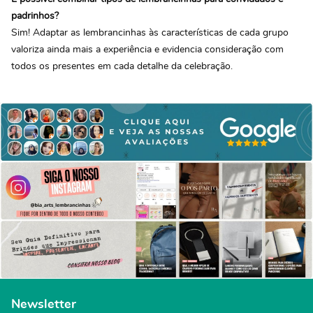
padrinhos?
Sim! Adaptar as lembrancinhas às características de cada grupo
valoriza ainda mais a experiência e evidencia consideração com
todos os presentes em cada detalhe da celebração.
Newsletter