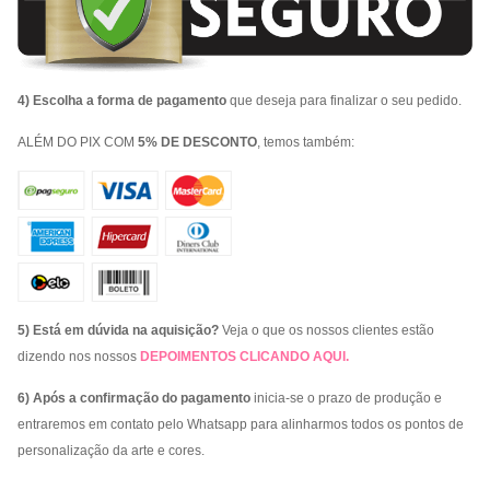
4) Escolha a forma de pagamento
que deseja para finalizar o seu pedido.
ALÉM DO PIX COM
5% DE DESCONTO
, temos também:
5) Está em dúvida na aquisição?
Veja o que os nossos clientes estão
dizendo nos nossos
DEPOIMENTOS
CLICANDO AQUI
.
6) Após a confirmação do pagamento
inicia-se o prazo de produção e
entraremos em contato pelo Whatsapp para alinharmos todos os pontos de
personalização da arte e cores.