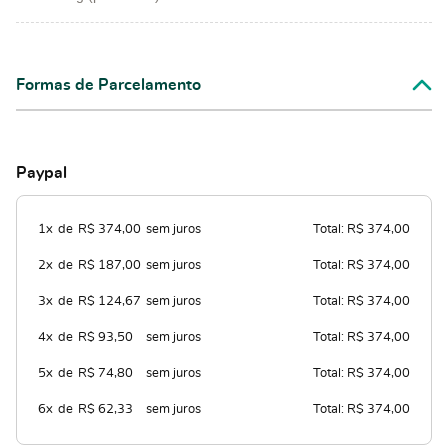
Formas de Parcelamento
Paypal
1x
de
R$ 374,00
sem juros
Total: R$ 374,00
2x
de
R$ 187,00
sem juros
Total: R$ 374,00
3x
de
R$ 124,67
sem juros
Total: R$ 374,00
4x
de
R$ 93,50
sem juros
Total: R$ 374,00
5x
de
R$ 74,80
sem juros
Total: R$ 374,00
6x
de
R$ 62,33
sem juros
Total: R$ 374,00