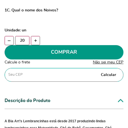
1C. Qual o nome dos Noivos?
Unidade: un
COMPRAR
Calcule o frete
Não sei meu CEP
Calcular
Descrição do Produto
A Bia
Art’s Lembrancinhas
está desde 2017 produzindo lindas