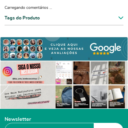
Carregando comentários ...
Tags do Produto
Newsletter