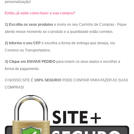
personalização!
Então, já sabe como fazer a sua compra?
1) Escolha os seus produtos
e insira no seu Carrinho de Compras - Fique
atento nesse momento se o produto e a quantidade estão corretos.
2) Informe o seu CEP
e escolha a forma de entrega que deseja, via
Correios ou Transportadora.
3) Clique em ENVIAR PEDIDO
para inserir os seus dados e escolher a
forma de pagamento.
O NOSSO SITE É
100% SEGURO!
PODE CONFIAR PARA FAZER AS SUAS
COMPRAS!