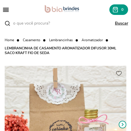
0
Home
Casamento
Lembrancinhas
Aromatizador
LEMBRANCINHA DE CASAMENTO AROMATIZADOR DIFUSOR 30ML
SACO KRAFT FIO DE SEDA