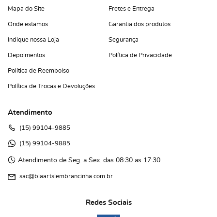
Mapa do Site
Fretes e Entrega
Onde estamos
Garantia dos produtos
Indique nossa Loja
Segurança
Depoimentos
Política de Privacidade
Política de Reembolso
Política de Trocas e Devoluções
Atendimento
(15)
 99104-9885
(15)
 99104-9885 
Atendimento de Seg. a Sex. das 08:30 as 17:30
sac@biaartslembrancinha.com.br
Redes Sociais