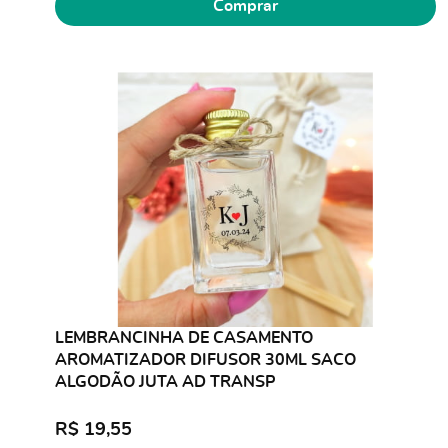
Comprar
LEMBRANCINHA DE CASAMENTO
AROMATIZADOR DIFUSOR 30ML SACO
ALGODÃO JUTA AD TRANSP
R$ 19,55