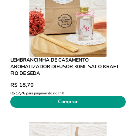
LEMBRANCINHA DE CASAMENTO
AROMATIZADOR DIFUSOR 30ML SACO KRAFT
FIO DE SEDA
R$ 18,70
R$ 17,76
para pagamento no PIX
Comprar