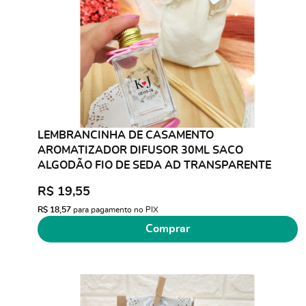
LEMBRANCINHA DE CASAMENTO
AROMATIZADOR DIFUSOR 30ML SACO
ALGODÃO FIO DE SEDA AD TRANSPARENTE
R$ 19,55
R$ 18,57
para pagamento no PIX
Comprar