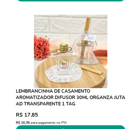
LEMBRANCINHA DE CASAMENTO
AROMATIZADOR DIFUSOR 30ML ORGANZA JUTA
AD TRANSPARENTE 1 TAG
R$ 17,85
R$ 16,96
para pagamento no PIX