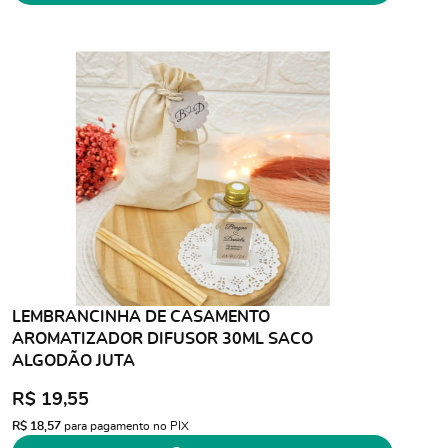
LEMBRANCINHA DE CASAMENTO
AROMATIZADOR DIFUSOR 30ML SACO
ALGODÃO JUTA
R$ 19,55
R$ 18,57
para pagamento no PIX