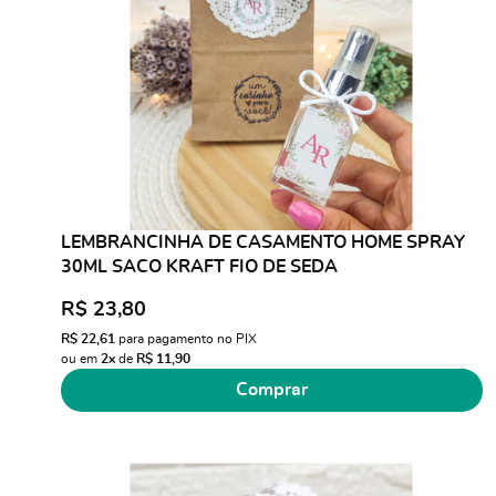
LEMBRANCINHA DE CASAMENTO HOME SPRAY
30ML SACO KRAFT FIO DE SEDA
R$ 23,80
R$ 22,61
para pagamento no PIX
ou em
2x
de
R$ 11,90
Comprar