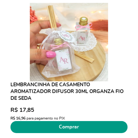
LEMBRANCINHA DE CASAMENTO
AROMATIZADOR DIFUSOR 30ML ORGANZA FIO
DE SEDA
R$ 17,85
R$ 16,96
para pagamento no PIX
Comprar