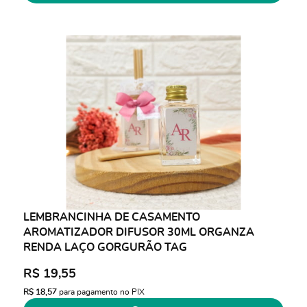
LEMBRANCINHA DE CASAMENTO
AROMATIZADOR DIFUSOR 30ML ORGANZA
RENDA LAÇO GORGURÃO TAG
R$ 19,55
R$ 18,57
para pagamento no PIX