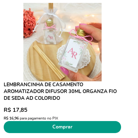
LEMBRANCINHA DE CASAMENTO
AROMATIZADOR DIFUSOR 30ML ORGANZA FIO
DE SEDA AD COLORIDO
R$ 17,85
R$ 16,96
para pagamento no PIX
Comprar