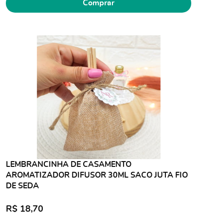
Comprar
LEMBRANCINHA DE CASAMENTO
AROMATIZADOR DIFUSOR 30ML SACO JUTA FIO
DE SEDA
R$ 18,70