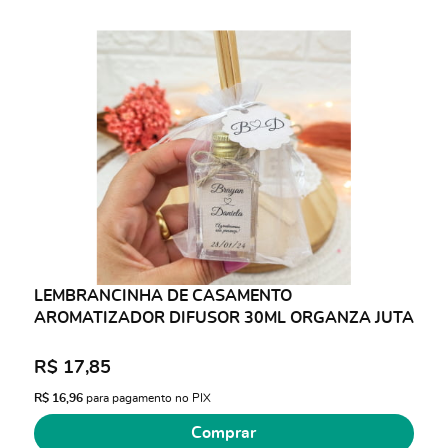
LEMBRANCINHA DE CASAMENTO
AROMATIZADOR DIFUSOR 30ML ORGANZA JUTA
R$ 17,85
R$ 16,96
para pagamento no PIX
Comprar