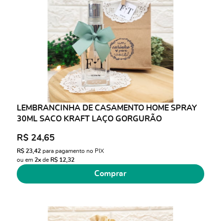
LEMBRANCINHA DE CASAMENTO HOME SPRAY
30ML SACO KRAFT LAÇO GORGURÃO
R$ 24,65
R$ 23,42
para pagamento no PIX
ou em
2x
de
R$ 12,32
Comprar