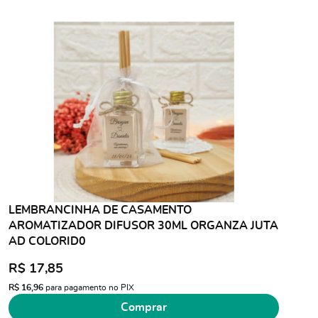
LEMBRANCINHA DE CASAMENTO
AROMATIZADOR DIFUSOR 30ML ORGANZA JUTA
AD COLORID0
R$ 17,85
R$ 16,96
para pagamento no PIX
Comprar