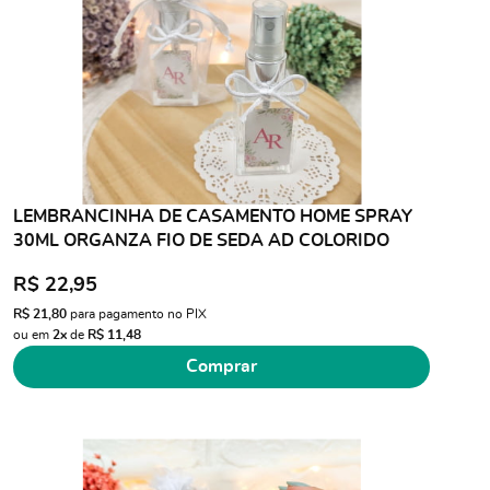
LEMBRANCINHA DE CASAMENTO HOME SPRAY
30ML ORGANZA FIO DE SEDA AD COLORIDO
R$ 22,95
R$ 21,80
para pagamento no PIX
ou em
2x
de
R$ 11,48
Comprar