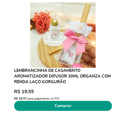
LEMBRANCINHA DE CASAMENTO
AROMATIZADOR DIFUSOR 30ML ORGANZA COM
RENDA LAÇO GORGURÃO
R$ 19,55
R$ 18,57
para pagamento no PIX
Comprar