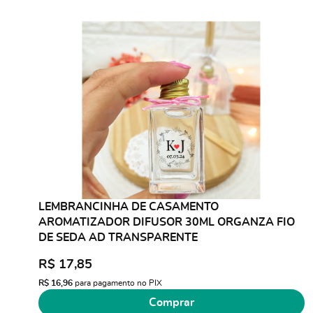
LEMBRANCINHA DE CASAMENTO
AROMATIZADOR DIFUSOR 30ML ORGANZA FIO
DE SEDA AD TRANSPARENTE
R$ 17,85
R$ 16,96
para pagamento no PIX
Comprar