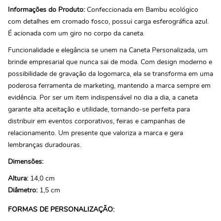
Informações do Produto:
Confeccionada em Bambu ecológico
com detalhes em cromado fosco, possui carga esferográfica azul.
É acionada com um giro no corpo da caneta.
Funcionalidade e elegância se unem na Caneta Personalizada, um
brinde empresarial que nunca sai de moda. Com design moderno e
possibilidade de gravação da logomarca, ela se transforma em uma
poderosa ferramenta de marketing, mantendo a marca sempre em
evidência. Por ser um item indispensável no dia a dia, a caneta
garante alta aceitação e utilidade, tornando-se perfeita para
distribuir em eventos corporativos, feiras e campanhas de
relacionamento. Um presente que valoriza a marca e gera
lembranças duradouras.
Dimensões:
Altura:
14,0 cm
Diâmetro:
1,5 cm
FORMAS DE PERSONALIZAÇÃO: