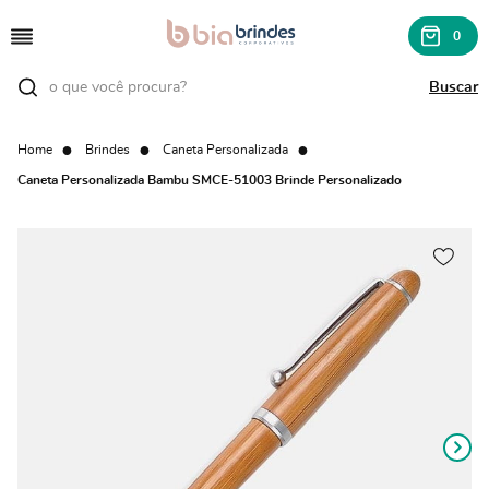
0
Home
Brindes
Caneta Personalizada
Caneta Personalizada Bambu SMCE-51003 Brinde Personalizado