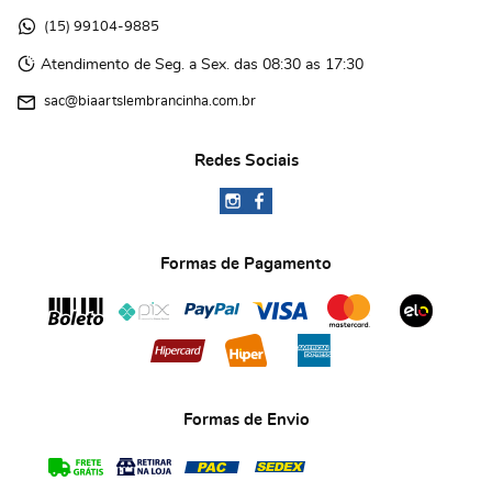
(15)
 99104-9885 
Atendimento de Seg. a Sex. das 08:30 as 17:30
sac@biaartslembrancinha.com.br
Redes Sociais
Formas de Pagamento
Formas de Envio