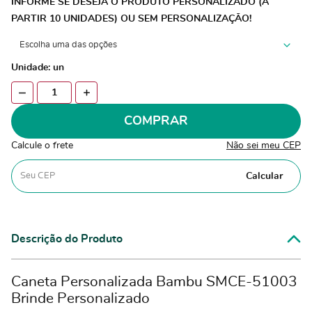
INFORME SE DESEJA O PRODUTO PERSONALIZADO (A
PARTIR 10 UNIDADES) OU SEM PERSONALIZAÇÃO!
Unidade: un
COMPRAR
Calcule o frete
Não sei meu CEP
Calcular
Descrição do Produto
Caneta Personalizada Bambu SMCE-51003
Brinde Personalizado