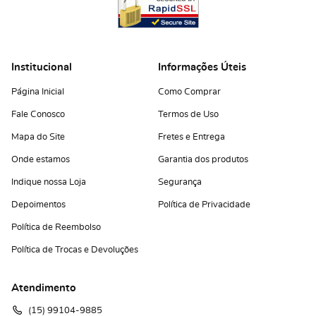
Institucional
Informações Úteis
Página Inicial
Como Comprar
Fale Conosco
Termos de Uso
Mapa do Site
Fretes e Entrega
Onde estamos
Garantia dos produtos
Indique nossa Loja
Segurança
Depoimentos
Política de Privacidade
Política de Reembolso
Política de Trocas e Devoluções
Atendimento
(15)
 99104-9885