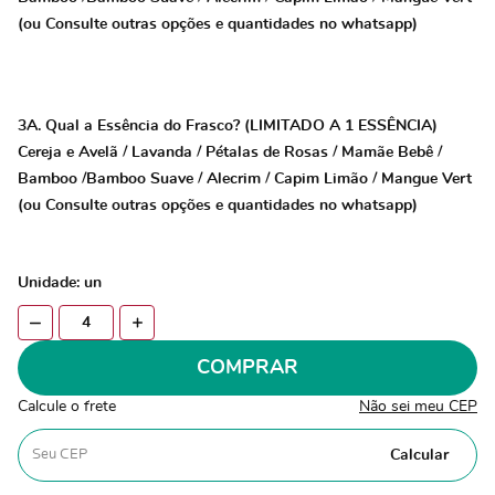
(ou Consulte outras opções e quantidades no whatsapp)
3A. Qual a Essência do Frasco? (LIMITADO A 1 ESSÊNCIA)
Cereja e Avelã / Lavanda / Pétalas de Rosas / Mamãe Bebê /
Bamboo /Bamboo Suave / Alecrim / Capim Limão / Mangue Vert
(ou Consulte outras opções e quantidades no whatsapp)
Unidade: un
COMPRAR
Calcule o frete
Não sei meu CEP
Calcular