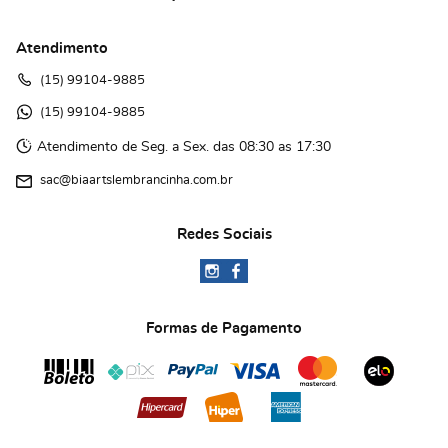
Atendimento
(15)
 99104-9885
(15)
 99104-9885 
Atendimento de Seg. a Sex. das 08:30 as 17:30
sac@biaartslembrancinha.com.br
Redes Sociais
Formas de Pagamento