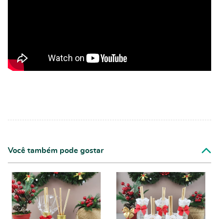
Você também pode gostar