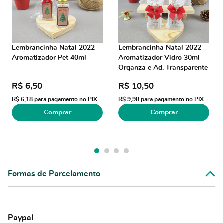
Lembrancinha Natal 2022
Lembrancinha Natal 2022
Aromatizador Pet 40ml
Aromatizador Vidro 30ml
Organza e Ad. Transparente
R$ 6,50
R$ 10,50
R$ 6,18
para pagamento no PIX
R$ 9,98
para pagamento no PIX
Comprar
Comprar
Formas de Parcelamento
Paypal