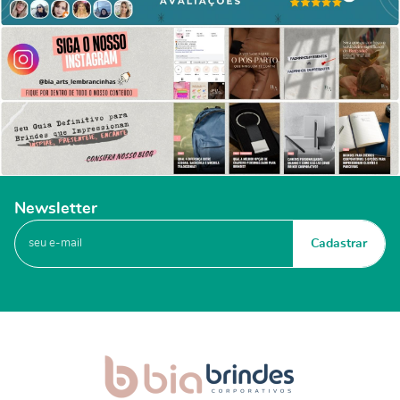
Newsletter
Cadastrar