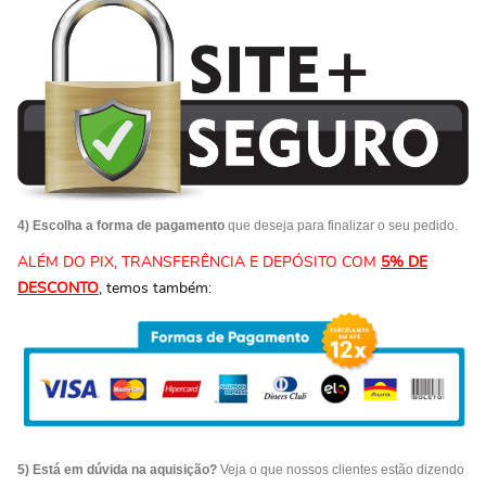
4) Escolha a forma de pagamento
que deseja para finalizar o seu pedido.
ALÉM DO PIX, TRANSFERÊNCIA E DEPÓSITO COM
5% DE
DESCONTO
, temos também:
5) Está em dúvida na aquisição?
Veja o que nossos clientes estão dizendo