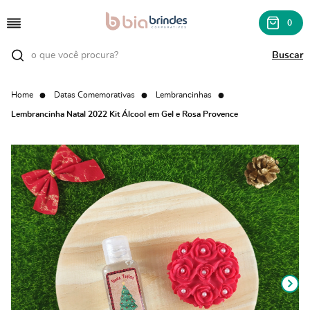
0
Home
Datas Comemorativas
Lembrancinhas
Lembrancinha Natal 2022 Kit Álcool em Gel e Rosa Provence