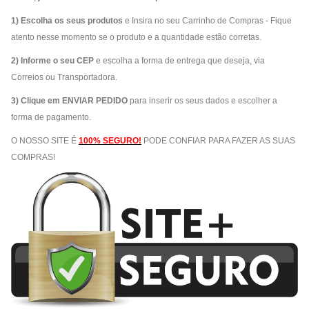
1) Escolha os seus produtos
e Insira no seu Carrinho de Compras - Fique
atento nesse momento se o produto e a quantidade estão corretas.
2) Informe o seu CEP
e escolha a forma de entrega que deseja, via
Correios ou Transportadora.
3) Clique em ENVIAR PEDIDO
para inserir os seus dados e escolher a
forma de pagamento.
O NOSSO SITE É
100% SEGURO!
PODE CONFIAR PARA FAZER AS SUAS
COMPRAS!