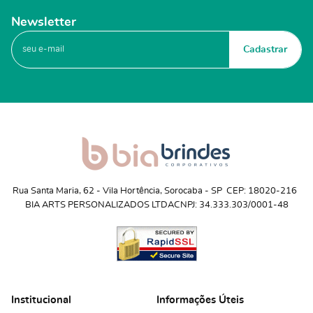
Newsletter
Cadastrar
Rua Santa Maria, 62
 - 
Vila Hortência, Sorocaba
 - 
SP
CEP: 18020-216
BIA ARTS PERSONALIZADOS LTDA
CNPJ: 34.333.303/0001-48
Institucional
Informações Úteis