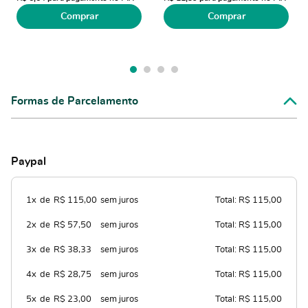
Comprar
Comprar
Formas de Parcelamento
Paypal
1x
de
R$ 115,00
sem juros
Total: R$ 115,00
2x
de
R$ 57,50
sem juros
Total: R$ 115,00
3x
de
R$ 38,33
sem juros
Total: R$ 115,00
4x
de
R$ 28,75
sem juros
Total: R$ 115,00
5x
de
R$ 23,00
sem juros
Total: R$ 115,00