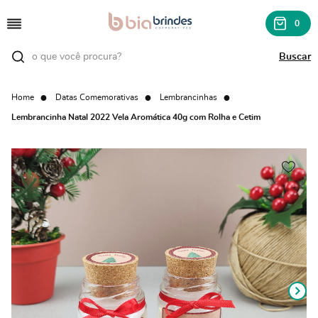
0
Home
Datas Comemorativas
Lembrancinhas
Lembrancinha Natal 2022 Vela Aromática 40g com Rolha e Cetim