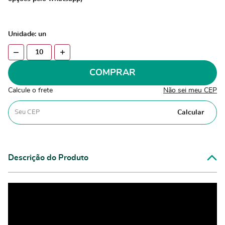
Unidade: un
COMPRAR
Calcule o frete
Não sei meu CEP
Calcular
Descrição do Produto