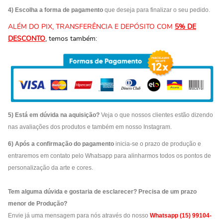
4) Escolha a forma de pagamento
que deseja para finalizar o seu pedido.
ALÉM DO PIX, TRANSFERÊNCIA E DEPÓSITO COM
5% DE
DESCONTO
, temos também:
5) Está em dúvida na aquisição?
Veja o que nossos clientes estão dizendo
nas avaliações dos produtos e também em nosso Instagram.
6) Após a confirmação do pagamento
inicia-se o prazo de produção e
entraremos em contato pelo Whatsapp para alinharmos todos os pontos de
personalização da arte e cores.
Tem alguma dúvida e gostaria de esclarecer? Precisa de um prazo
menor de Produção?
Envie já uma mensagem para nós através do nosso
Whatsapp (15) 99104-