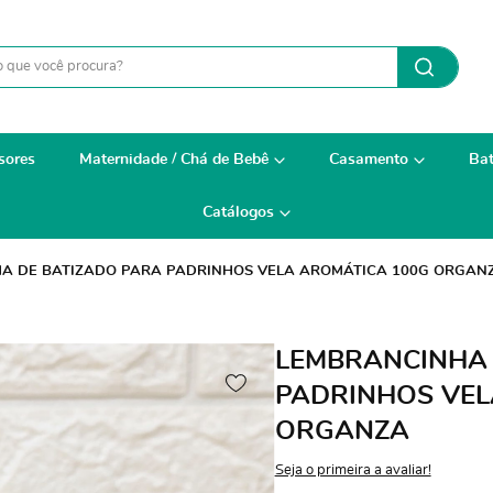
sores
Maternidade / Chá de Bebê
Casamento
Bat
Catálogos
A DE BATIZADO PARA PADRINHOS VELA AROMÁTICA 100G ORGAN
LEMBRANCINHA 
PADRINHOS VEL
ORGANZA
Seja o primeira a avaliar!