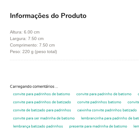
Informações do Produto
Altura: 6.00 cm
Largura: 7.50 cm
Comprimento: 7.50 cm
Peso: 220 g (peso total)
Carregando comentários ...
convite para padrinhos de batismo
convite para padrinho de batismo
convite para padrinhos de batizado
convite padrinhos batismo
convit
convite de batizado para padrinhos
caixinha convite padrinhos batizado
convite para ser madrinha de batismo
lembrancinha para padrinho de bat
lembrança batizado padrinhos
presente para madrinha de batismo
lem