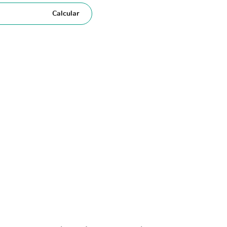
Calcular