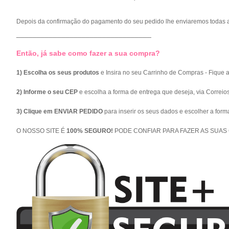
Depois da confirmação do pagamento do seu pedido lhe enviaremos todas a
_________________________________
Então, já sabe como fazer a sua compra?
1) Escolha os seus produtos
e Insira no seu Carrinho de Compras - Fique 
2) Informe o seu CEP
e escolha a forma de entrega que deseja, via Correio
3) Clique em ENVIAR PEDIDO
para inserir os seus dados e escolher a for
O NOSSO SITE É
100% SEGURO!
PODE CONFIAR PARA FAZER AS SUAS