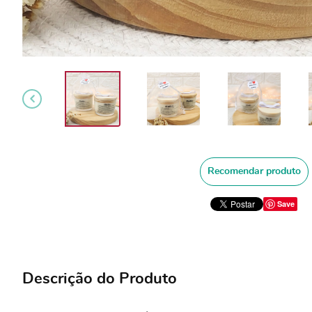
Recomendar produto
Save
Descrição do Produto