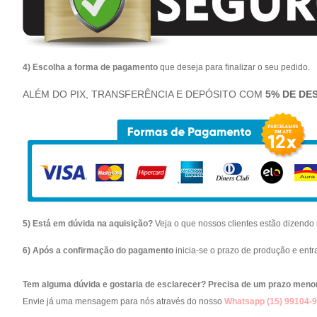
4) Escolha a forma de pagamento
que deseja para finalizar o seu pedido.
ALÉM DO PIX, TRANSFERÊNCIA E DEPÓSITO COM
5% DE DE
5) Está em dúvida na aquisição?
Veja o que nossos clientes estão dizend
6) Após a confirmação do pagamento
inicia-se o prazo de produção e ent
Tem alguma dúvida e gostaria de esclarecer? Precisa de um prazo meno
Envie já uma mensagem para nós através do nosso
Whatsapp (15) 99104-