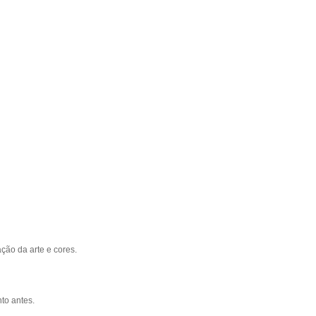
ção da arte e cores.
to antes.