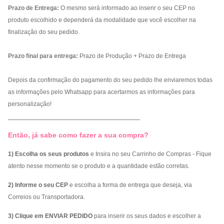
Prazo de Entrega:
O mesmo será informado ao inserir o seu CEP no
produto escolhido e dependerá da modalidade que você escolher na
finalização do seu pedido.
Prazo final para entrega:
Prazo de Produção + Prazo de Entrega
Depois da confirmação do pagamento do seu pedido lhe enviaremos todas
as informações pelo Whatsapp para acertarmos as informações para
personalização!
_________________________________
Então, já sabe como fazer a sua compra?
1) Escolha os seus produtos
e Insira no seu Carrinho de Compras - Fique
atento nesse momento se o produto e a quantidade estão corretas.
2) Informe o seu CEP
e escolha a forma de entrega que deseja, via
Correios ou Transportadora.
3) Clique em ENVIAR PEDIDO
para inserir os seus dados e escolher a