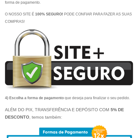
forma de pagamento.
O NOSSO SITE É
100% SEGURO!
PODE CONFIAR PARA FAZER AS SUAS
COMPRAS!
4) Escolha a forma de pagamento
que deseja para finalizar o seu pedido.
ALÉM DO PIX, TRANSFERÊNCIA E DEPÓSITO COM
5% DE
DESCONTO
, temos também: