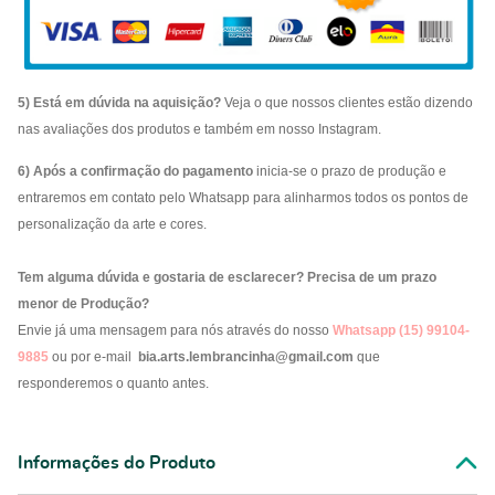
5) Está em dúvida na aquisição?
Veja o que nossos clientes estão dizendo
nas avaliações dos produtos e também em nosso Instagram.
6) Após a confirmação do pagamento
inicia-se o prazo de produção e
entraremos em contato pelo Whatsapp para alinharmos todos os pontos de
personalização da arte e cores.
Tem alguma dúvida e gostaria de esclarecer? Precisa de um prazo
menor de Produção?
Envie já uma mensagem para nós através do nosso
Whatsapp (15) 99104-
9885
ou por e-mail
bia.arts.lembrancinha@gmail.com
que
responderemos o quanto antes.
Informações do Produto