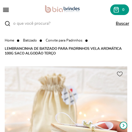
0
Home
Batizado
Convite para Padrinhos
LEMBRANCINHA DE BATIZADO PARA PADRINHOS VELA AROMÁTICA
100G SACO ALGODÃO TERÇO