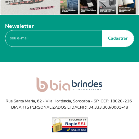
Newsletter
Cadastrar
Rua Santa Maria, 62
 - 
Vila Hortência, Sorocaba
 - 
SP
CEP: 18020-216
BIA ARTS PERSONALIZADOS LTDA
CNPJ: 34.333.303/0001-48