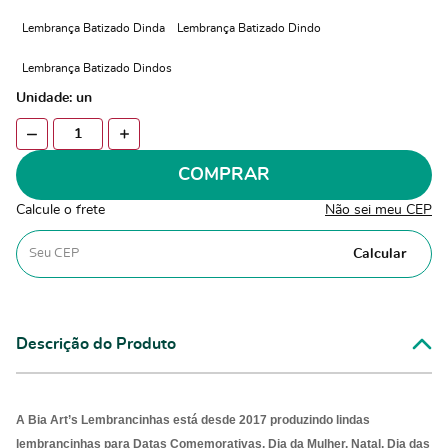
Lembrança Batizado Dinda
Lembrança Batizado Dindo
Lembrança Batizado Dindos
Unidade: un
COMPRAR
Calcule o frete
Não sei meu CEP
Calcular
Descrição do Produto
A Bia Art’s Lembrancinhas está desde 2017 produzindo lindas
lembrancinhas para Datas Comemorativas, Dia da Mulher, Natal, Dia das