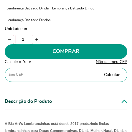
Lembrança Batizado Dinda
Lembrança Batizado Dindo
Lembrança Batizado Dindos
Unidade: un
COMPRAR
Calcule o frete
Não sei meu CEP
Calcular
Descrição do Produto
A Bia Art’s Lembrancinhas está desde 2017 produzindo lindas
lembrancinhas para Datas Comemorativas, Dia da Mulher, Natal, Dia das