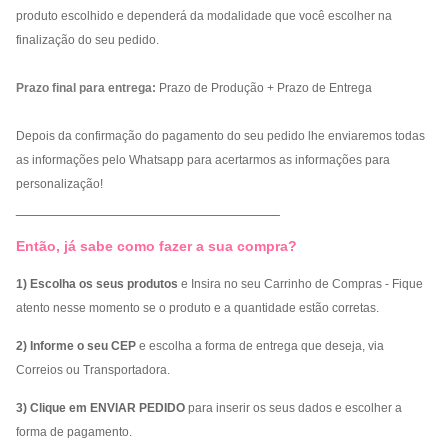
produto escolhido e dependerá da modalidade que você escolher na
finalização do seu pedido.
Prazo final para entrega:
Prazo de Produção + Prazo de Entrega
Depois da confirmação do pagamento do seu pedido lhe enviaremos todas
as informações pelo Whatsapp para acertarmos as informações para
personalização!
_________________________________
Então, já sabe como fazer a sua compra?
1) Escolha os seus produtos
e Insira no seu Carrinho de Compras - Fique
atento nesse momento se o produto e a quantidade estão corretas.
2) Informe o seu CEP
e escolha a forma de entrega que deseja, via
Correios ou Transportadora.
3) Clique em ENVIAR PEDIDO
para inserir os seus dados e escolher a
forma de pagamento.