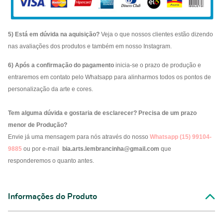
5) Está em dúvida na aquisição?
Veja o que nossos clientes estão dizendo
nas avaliações dos produtos e também em nosso Instagram.
6) Após a confirmação do pagamento
inicia-se o prazo de produção e
entraremos em contato pelo Whatsapp para alinharmos todos os pontos de
personalização da arte e cores.
Tem alguma dúvida e gostaria de esclarecer? Precisa de um prazo
menor de Produção?
Envie já uma mensagem para nós através do nosso
Whatsapp (15) 99104-
9885
ou por e-mail
bia.arts.lembrancinha@gmail.com
que
responderemos o quanto antes.
Informações do Produto