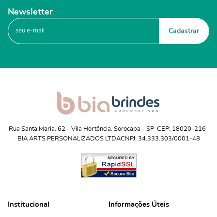
Newsletter
Cadastrar
Rua Santa Maria, 62
 - 
Vila Hortência, Sorocaba
 - 
SP
CEP: 18020-216
BIA ARTS PERSONALIZADOS LTDA
CNPJ: 34.333.303/0001-48
Institucional
Informações Úteis