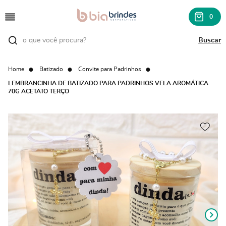
0
Home
Batizado
Convite para Padrinhos
LEMBRANCINHA DE BATIZADO PARA PADRINHOS VELA AROMÁTICA
70G ACETATO TERÇO