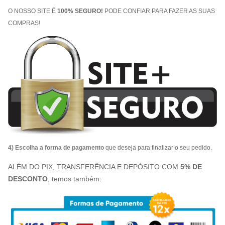
O NOSSO SITE É
100% SEGURO!
PODE CONFIAR PARA FAZER AS SUAS
COMPRAS!
4) Escolha a forma de pagamento
que deseja para finalizar o seu pedido.
ALÉM DO PIX, TRANSFERÊNCIA E DEPÓSITO COM
5% DE
DESCONTO
, temos também: