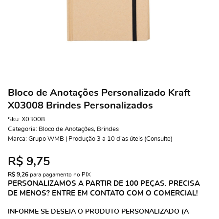
Bloco de Anotações Personalizado Kraft
X03008 Brindes Personalizados
Sku:
X03008
Categoria:
Bloco de Anotações
,
Brindes
Marca:
Grupo WMB | Produção 3 a 10 dias úteis (Consulte)
R$ 9,75
R$ 9,26
 para pagamento no PIX
PERSONALIZAMOS A PARTIR DE 100 PEÇAS. PRECISA
DE MENOS? ENTRE EM CONTATO COM O COMERCIAL!
INFORME SE DESEJA O PRODUTO PERSONALIZADO (A