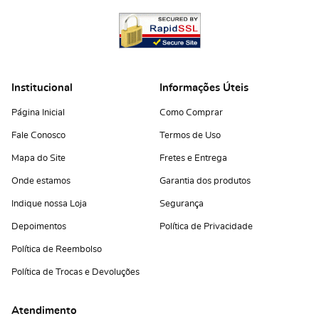
Institucional
Informações Úteis
Página Inicial
Como Comprar
Fale Conosco
Termos de Uso
Mapa do Site
Fretes e Entrega
Onde estamos
Garantia dos produtos
Indique nossa Loja
Segurança
Depoimentos
Política de Privacidade
Política de Reembolso
Política de Trocas e Devoluções
Atendimento