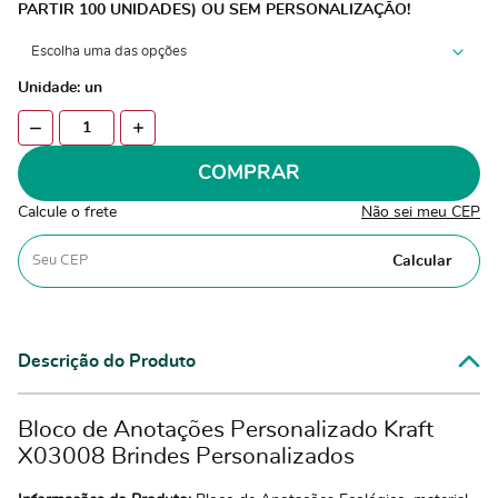
PARTIR 100 UNIDADES) OU SEM PERSONALIZAÇÃO!
Unidade: un
COMPRAR
Calcule o frete
Não sei meu CEP
Calcular
Descrição do Produto
Bloco de Anotações Personalizado Kraft
X03008 Brindes Personalizados