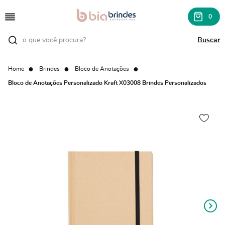
0
Home
Brindes
Bloco de Anotações
Bloco de Anotações Personalizado Kraft X03008 Brindes Personalizados