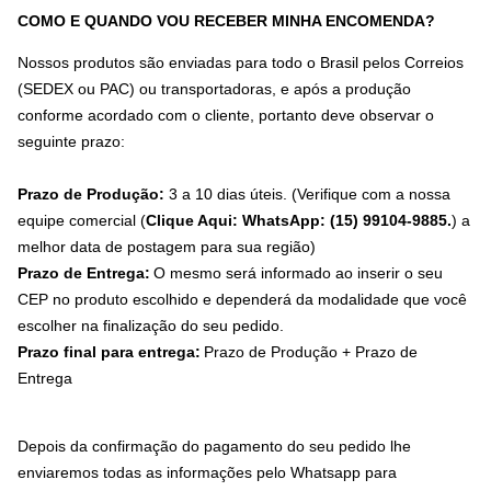
COMO E QUANDO VOU RECEBER MINHA ENCOMENDA?
Nossos produtos são enviadas para todo o Brasil pelos Correios
(SEDEX ou PAC) ou transportadoras, e após a produção
conforme acordado com o cliente, portanto deve observar o
seguinte prazo:
Prazo de Produção:
3 a 10 dias úteis. (Verifique com a nossa
equipe comercial (
Clique Aqui: WhatsApp: (15) 99104-9885.
) a
melhor data de postagem para sua região)
Prazo de Entrega:
O mesmo será informado ao inserir o seu
CEP no produto escolhido e dependerá da modalidade que você
escolher na finalização do seu pedido.
Prazo final para entrega:
Prazo de Produção + Prazo de
Entrega
Depois da confirmação do pagamento do seu pedido lhe
enviaremos todas as informações pelo Whatsapp para