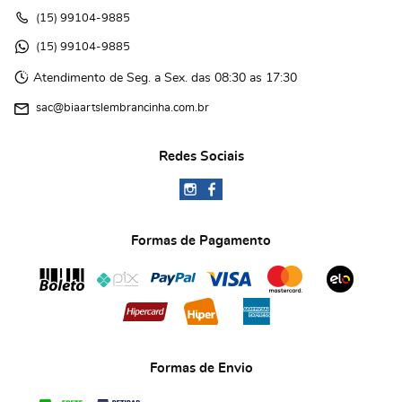
(15)
 99104-9885
(15)
 99104-9885 
Atendimento de Seg. a Sex. das 08:30 as 17:30
sac@biaartslembrancinha.com.br
Redes Sociais
Formas de Pagamento
Formas de Envio