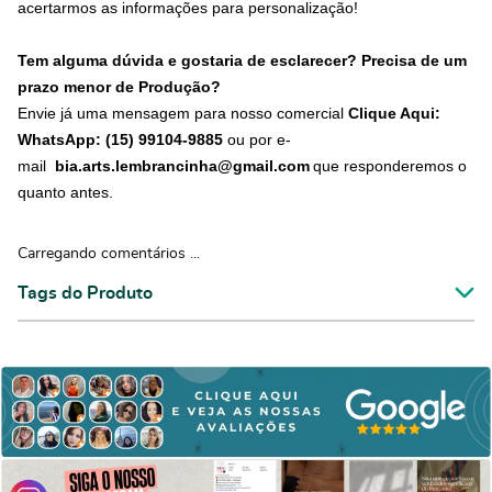
acertarmos as informações para personalização!
Tem alguma dúvida e gostaria de esclarecer? Precisa de um
prazo menor de Produção?
Envie já uma mensagem para nosso comercial
Clique Aqui:
WhatsApp: (15) 99104-9885
ou por e-
mail
bia.arts.lembrancinha@gmail.com
que responderemos o
quanto antes.
Carregando comentários ...
Tags do Produto