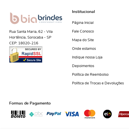
Institucional
Página Inicial
Fale Conosco
Rua Santa Maria, 62
-
Vila
Hortência, Sorocaba
-
SP
Mapa do Site
CEP: 18020-216
Onde estamos
Indique nossa Loja
Depoimentos
Política de Reembolso
Política de Trocas e Devoluções
Formas de Pagamento