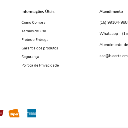
Informações Úteis
Atendimento
(15)
 99104-988
Como Comprar
Termos de Uso
(15
Fretes e Entrega
Atendimento de 
Garantia dos produtos
sac@biaartslem
Segurança
Política de Privacidade