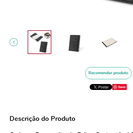
Recomendar produto
Save
Descrição do Produto