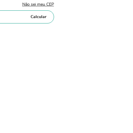
Não sei meu CEP
Calcular