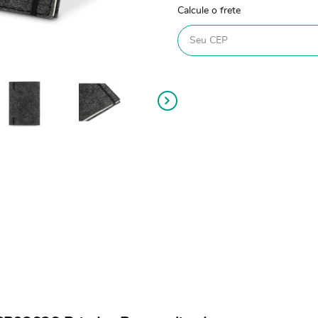
Calcule o frete