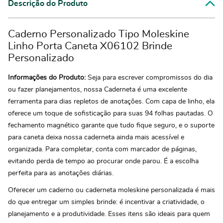
Descrição do Produto
Caderno Personalizado Tipo Moleskine
Linho Porta Caneta X06102 Brinde
Personalizado
Informações do Produto:
Seja para escrever compromissos do dia
ou fazer planejamentos, nossa Caderneta é uma excelente
ferramenta para dias repletos de anotações. Com capa de linho, ela
oferece um toque de sofisticação para suas 94 folhas pautadas. O
fechamento magnético garante que tudo fique seguro, e o suporte
para caneta deixa nossa caderneta ainda mais acessível e
organizada. Para completar, conta com marcador de páginas,
evitando perda de tempo ao procurar onde parou. É a escolha
perfeita para as anotações diárias.
Oferecer um caderno ou caderneta moleskine personalizada é mais
do que entregar um simples brinde: é incentivar a criatividade, o
planejamento e a produtividade. Esses itens são ideais para quem