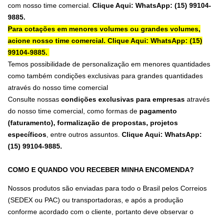
com nosso time comercial.
Clique Aqui: WhatsApp: (15) 99104-
9885.
Para cotações em menores volumes ou grandes volumes,
acione nosso time comercial.
Clique Aqui: WhatsApp: (15)
99104-9885.
Temos possibilidade de personalização em menores quantidades
como também condições exclusivas para grandes quantidades
através do nosso time comercial
Consulte nossas
condições exclusivas para empresas
através
do nosso time comercial, como formas de
pagamento
(faturamento), formalização de propostas, projetos
específicos
, entre outros assuntos.
Clique Aqui: WhatsApp:
(15) 99104-9885
.
COMO E QUANDO VOU RECEBER MINHA ENCOMENDA?
Nossos produtos são enviadas para todo o Brasil pelos Correios
(SEDEX ou PAC) ou transportadoras, e após a produção
conforme acordado com o cliente, portanto deve observar o