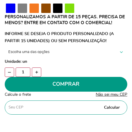
PERSONALIZAMOS A PARTIR DE 15 PEÇAS. PRECISA DE
MENOS? ENTRE EM CONTATO COM O COMERCIAL!
INFORME SE DESEJA O PRODUTO PERSONALIZADO (A
PARTIR 15 UNIDADES) OU SEM PERSONALIZAÇÃO!
Unidade: un
COMPRAR
Calcule o frete
Não sei meu CEP
Calcular