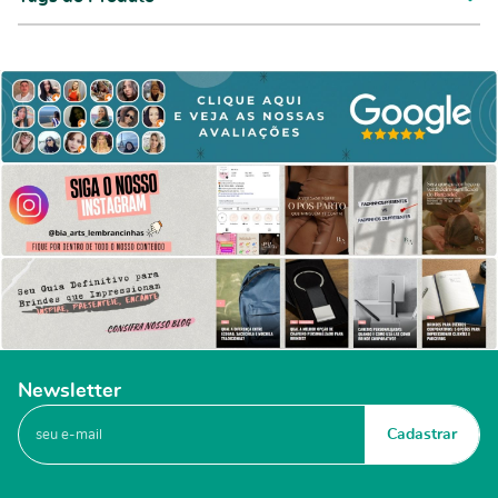
Newsletter
Cadastrar