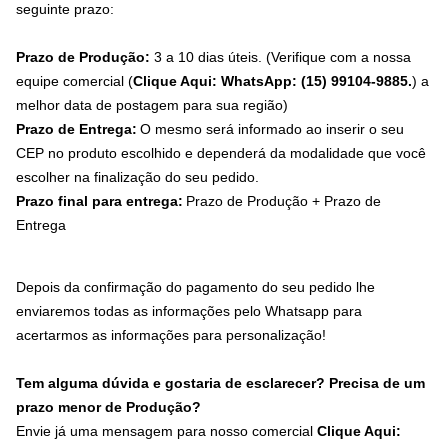
seguinte prazo:
Prazo de Produção:
3 a 10 dias úteis. (Verifique com a nossa
equipe comercial (
Clique Aqui: WhatsApp: (15) 99104-9885.
) a
melhor data de postagem para sua região)
Prazo de Entrega:
O mesmo será informado ao inserir o seu
CEP no produto escolhido e dependerá da modalidade que você
escolher na finalização do seu pedido.
Prazo final para entrega:
Prazo de Produção + Prazo de
Entrega
Depois da confirmação do pagamento do seu pedido lhe
enviaremos todas as informações pelo Whatsapp para
acertarmos as informações para personalização!
Tem alguma dúvida e gostaria de esclarecer? Precisa de um
prazo menor de Produção?
Envie já uma mensagem para nosso comercial
Clique Aqui: