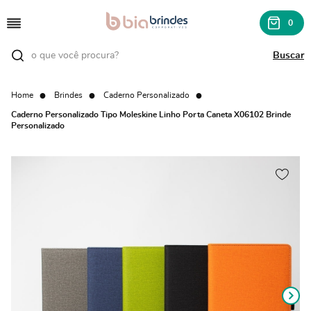
0
Home
Brindes
Caderno Personalizado
Caderno Personalizado Tipo Moleskine Linho Porta Caneta X06102 Brinde
Personalizado