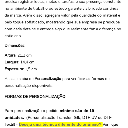
precisa registrar ideias, metas e tarefas, e sua presença constante
no ambiente de trabalho ou estudo garante visibilidade contínua
da marca. Além disso, agregam valor pela qualidade do material e
pelo toque sofisticado, mostrando que sua empresa se preocupa
com cada detalhe e entrega algo que realmente faz a diferença no
cotidiano.
Dimensões:
Altura:
21,2 cm
Largura:
14,4 cm
Espessura:
1,5 cm
Acesse a aba de
Personalização
para verificar as formas de
personalização disponíveis.
FORMAS DE PERSONALIZAÇÃO:
Para personalização o pedido
mínimo são de 15
unidades.
(Personalização Transfer, Silk, DTF UV ou DTF
Textil
) -
Deseja uma técnica diferente do anúncio?
Verifique