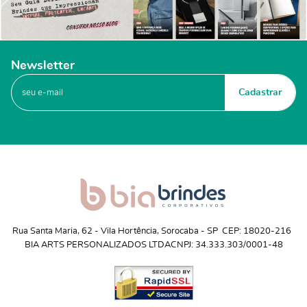
Newsletter
Cadastrar
Rua Santa Maria, 62
 - 
Vila Hortência, Sorocaba
 - 
SP
CEP: 18020-216
BIA ARTS PERSONALIZADOS LTDA
CNPJ: 34.333.303/0001-48