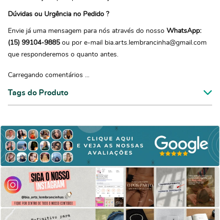
Dúvidas ou Urgência no Pedido ?
Envie já uma mensagem para nós através do nosso
WhatsApp:
(15) 99104-9885
ou por e-mail bia.arts.lembrancinha@gmail.com
que responderemos o quanto antes.
Carregando comentários ...
Tags do Produto