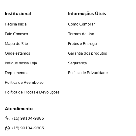
Institucional
Informações Úteis
Página Inicial
Como Comprar
Fale Conosco
Termos de Uso
Mapa do Site
Fretes e Entrega
Onde estamos
Garantia dos produtos
Indique nossa Loja
Segurança
Depoimentos
Política de Privacidade
Política de Reembolso
Política de Trocas e Devoluções
Atendimento
(15)
 99104-9885
(15)
 99104-9885 