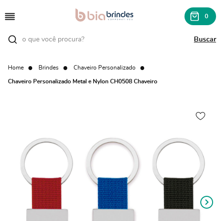
0
Home
Brindes
Chaveiro Personalizado
Chaveiro Personalizado Metal e Nylon CH0508 Chaveiro