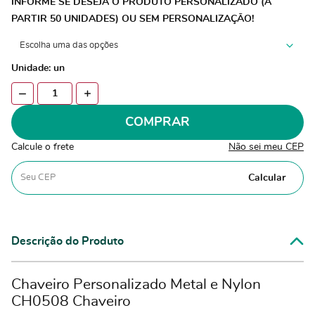
INFORME SE DESEJA O PRODUTO PERSONALIZADO (A
PARTIR 50 UNIDADES) OU SEM PERSONALIZAÇÃO!
Unidade: un
COMPRAR
Calcule o frete
Não sei meu CEP
Calcular
Descrição do Produto
Chaveiro Personalizado Metal e Nylon
CH0508 Chaveiro