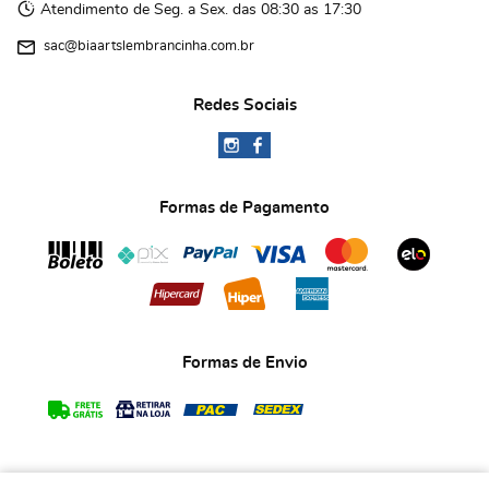
Atendimento de Seg. a Sex. das 08:30 as 17:30
sac@biaartslembrancinha.com.br
Redes Sociais
Formas de Pagamento
Formas de Envio