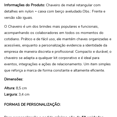
Informações do Produto:
Chaveiro de metal retangular com
detalhes em nylon + caixa com berço aveludado.Obs.: Frente e
versão são iguais.
O Chaveiro é um dos brindes mais populares e funcionais,
acompanhando os colaboradores em todos os momentos do
cotidiano. Prático e de fácil uso, ele mantém chaves organizadas e
acessíveis, enquanto a personalização evidencia a identidade da
empresa de maneira discreta e profissional. Compacto e durável, o
chaveiro se adapta a qualquer kit corporativo e é ideal para
eventos, integrações e ações de relacionamento. Um item simples
que reforça a marca de forma constante e altamente eficiente.
Dimensões:
Altura:
8,5 cm
Largura:
3,4 cm
FORMAS DE PERSONALIZAÇÃO: