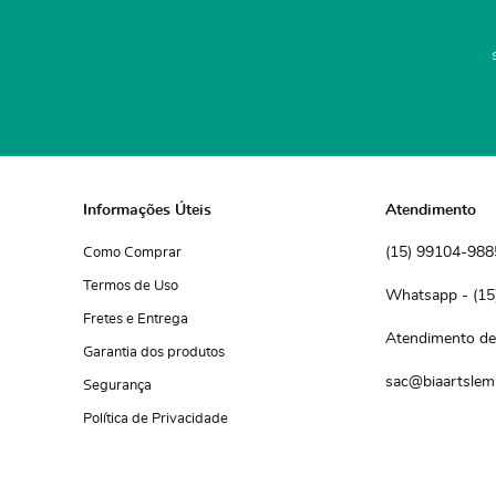
Informações Úteis
Atendimento
(15)
 99104-988
Como Comprar
Termos de Uso
(15
Fretes e Entrega
Atendimento de 
Garantia dos produtos
sac@biaartslem
Segurança
Política de Privacidade