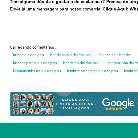
Tem alguma dúvida e gostaria de esclarecer? Precisa de um
Envie já uma mensagem para nosso comercial
Clique Aqui: Wh
Carregando comentários ...
brinde dia dos pais
brinde para o dia dos pais
dia dos pais brindes
brindes para o dia dos pais
brinde do dia dos pais
lembrancinha dia d
lembrancinha do dia dos pais
lembrancinha para dia dos pais
lembranc