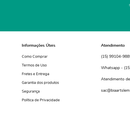
Informações Úteis
Atendimento
(15)
 99104-988
Como Comprar
Termos de Uso
(15
Fretes e Entrega
Atendimento de 
Garantia dos produtos
sac@biaartslem
Segurança
Política de Privacidade