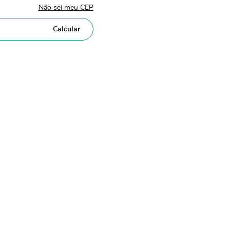
Não sei meu CEP
Calcular