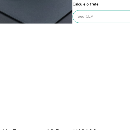
Calcule o frete