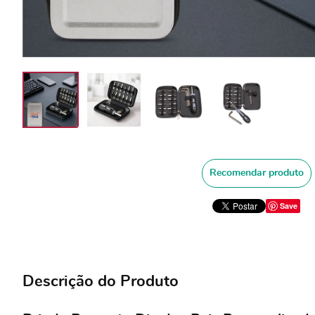
Recomendar produto
Save
Descrição do Produto