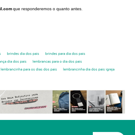
il.com
que responderemos o quanto antes.
s
brindes dia dos pais
brindes para dia dos pais
nça dia dos pais
lembrancas para o dia dos pais
lembrancinha para os dias dos pais
lembrancinha dia dos pais igreja