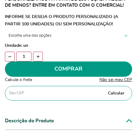
DE MENOS? ENTRE EM CONTATO COM O COMERCIAL!
INFORME SE DESEJA O PRODUTO PERSONALIZADO (A
PARTIR 100 UNIDADES) OU SEM PERSONALIZAÇÃO!
Unidade: un
COMPRAR
Calcule o frete
Não sei meu CEP
Calcular
Descrição do Produto