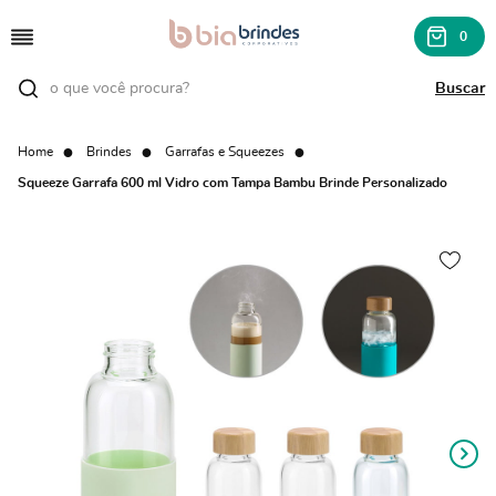
0
Home
Brindes
Garrafas e Squeezes
Squeeze Garrafa 600 ml Vidro com Tampa Bambu Brinde Personalizado