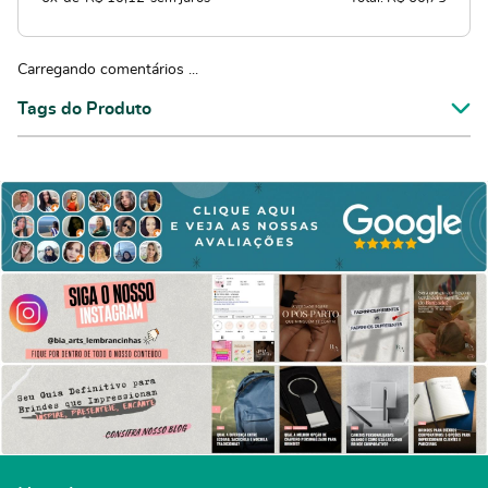
Carregando comentários ...
Tags do Produto