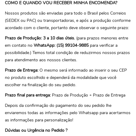
COMO E QUANDO VOU RECEBER MINHA ENCOMENDA?
Nossos produtos são enviadas para todo o Brasil pelos Correios
(SEDEX ou PAC) ou transportadoras, e após a produção conforme
acordado com o cliente, portanto deve observar o seguinte prazo:
Prazo de Produção: 3 a 10 dias úteis.
(para prazos menores entre
em contato no
WhatsApp: (15) 99104-9885
para verificar a
possibilidade.) Temos total condição de reduzirmos nossos prazos
para atendimento aos nossos clientes.
Prazo de Entrega:
O mesmo será informado ao inserir o seu CEP
no produto escolhido e dependerá da modalidade que você
escolher na finalização do seu pedido.
Prazo final para entrega:
Prazo de Produção + Prazo de Entrega
Depois da confirmação do pagamento do seu pedido lhe
enviaremos todas as informações pelo Whatsapp para acertarmos
as informações para personalização!
Dúvidas ou Urgência no Pedido ?