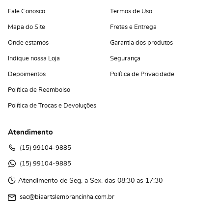
Fale Conosco
Termos de Uso
Mapa do Site
Fretes e Entrega
Onde estamos
Garantia dos produtos
Indique nossa Loja
Segurança
Depoimentos
Política de Privacidade
Política de Reembolso
Política de Trocas e Devoluções
Atendimento
(15)
 99104-9885
(15)
 99104-9885 
Atendimento de Seg. a Sex. das 08:30 as 17:30
sac@biaartslembrancinha.com.br