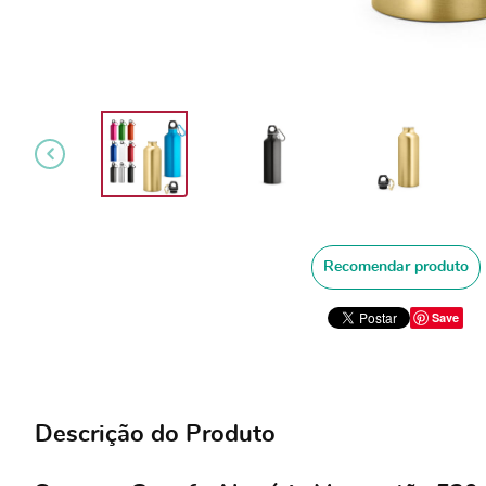
Recomendar produto
Save
Descrição do Produto