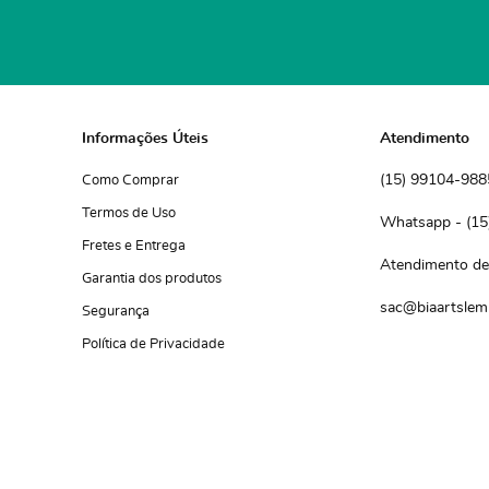
Informações Úteis
Atendimento
(15)
 99104-988
Como Comprar
Termos de Uso
(15
Fretes e Entrega
Atendimento de 
Garantia dos produtos
sac@biaartslem
Segurança
Política de Privacidade