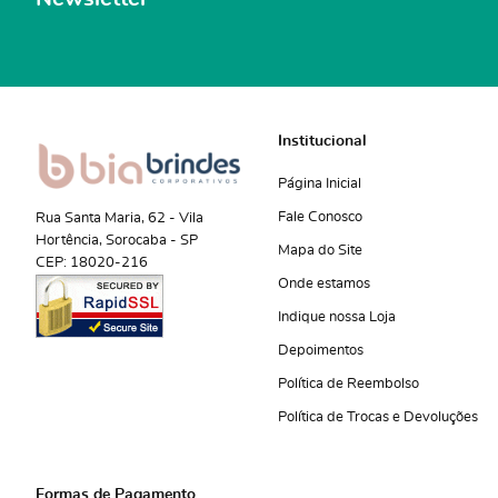
Institucional
Página Inicial
Fale Conosco
Rua Santa Maria, 62
-
Vila
Hortência, Sorocaba
-
SP
Mapa do Site
CEP: 18020-216
Onde estamos
Indique nossa Loja
Depoimentos
Política de Reembolso
Política de Trocas e Devoluções
Formas de Pagamento