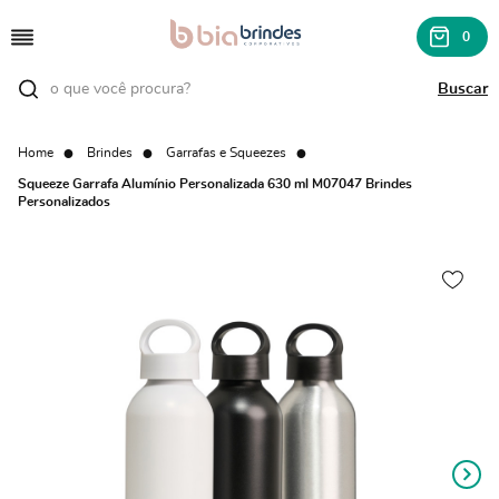
0
Home
Brindes
Garrafas e Squeezes
Squeeze Garrafa Alumínio Personalizada 630 ml M07047 Brindes
Personalizados