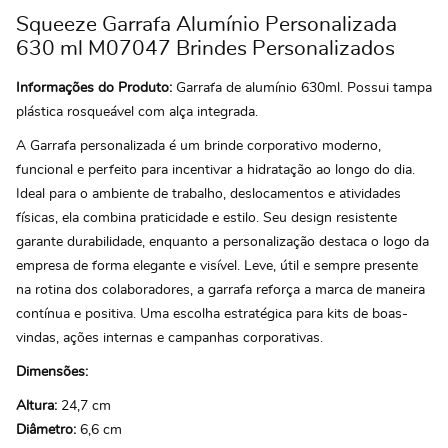
Squeeze Garrafa Alumínio Personalizada
630 ml M07047 Brindes Personalizados
Informações do Produto:
Garrafa de alumínio 630ml. Possui tampa
plástica rosqueável com alça integrada.
A Garrafa personalizada é um brinde corporativo moderno,
funcional e perfeito para incentivar a hidratação ao longo do dia.
Ideal para o ambiente de trabalho, deslocamentos e atividades
físicas, ela combina praticidade e estilo. Seu design resistente
garante durabilidade, enquanto a personalização destaca o logo da
empresa de forma elegante e visível. Leve, útil e sempre presente
na rotina dos colaboradores, a garrafa reforça a marca de maneira
contínua e positiva. Uma escolha estratégica para kits de boas-
vindas, ações internas e campanhas corporativas.
Dimensões:
Altura:
24,7 cm
Diâmetro:
6,6 cm