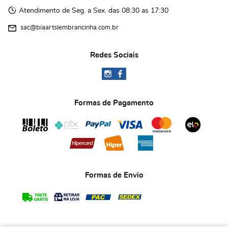
Atendimento de Seg. a Sex. das 08:30 as 17:30
sac@biaartslembrancinha.com.br
Redes Sociais
Formas de Pagamento
Formas de Envio