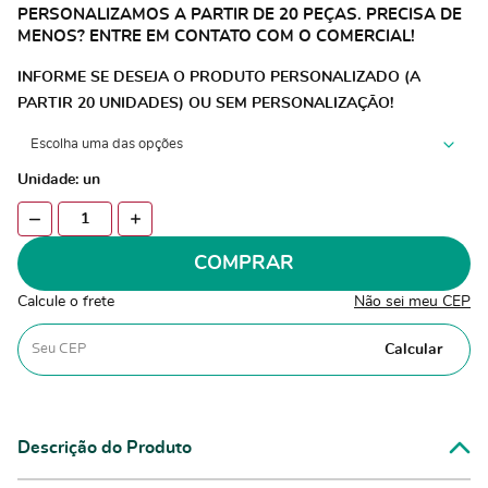
PERSONALIZAMOS A PARTIR DE 20 PEÇAS. PRECISA DE
MENOS? ENTRE EM CONTATO COM O COMERCIAL!
INFORME SE DESEJA O PRODUTO PERSONALIZADO (A
PARTIR 20 UNIDADES) OU SEM PERSONALIZAÇÃO!
Unidade: un
COMPRAR
Calcule o frete
Não sei meu CEP
Calcular
Descrição do Produto