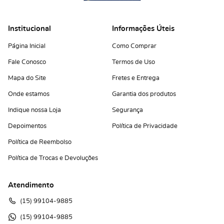
Institucional
Informações Úteis
Página Inicial
Como Comprar
Fale Conosco
Termos de Uso
Mapa do Site
Fretes e Entrega
Onde estamos
Garantia dos produtos
Indique nossa Loja
Segurança
Depoimentos
Política de Privacidade
Política de Reembolso
Política de Trocas e Devoluções
Atendimento
(15)
 99104-9885
(15)
 99104-9885 