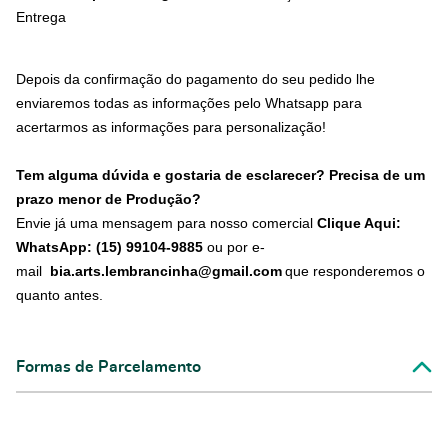
Entrega
Depois da confirmação do pagamento do seu pedido lhe
enviaremos todas as informações pelo Whatsapp para
acertarmos as informações para personalização!
Tem alguma dúvida e gostaria de esclarecer? Precisa de um
prazo menor de Produção?
Envie já uma mensagem para nosso comercial
Clique Aqui:
WhatsApp: (15) 99104-9885
ou por e-
mail
bia.arts.lembrancinha@gmail.com
que responderemos o
quanto antes.
Formas de Parcelamento