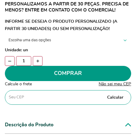
PERSONALIZAMOS A PARTIR DE 30 PEÇAS. PRECISA DE
MENOS? ENTRE EM CONTATO COM O COMERCIAL!
INFORME SE DESEJA O PRODUTO PERSONALIZADO (A
PARTIR 30 UNIDADES) OU SEM PERSONALIZAÇÃO!
Unidade: un
COMPRAR
Calcule o frete
Não sei meu CEP
Calcular
Descrição do Produto