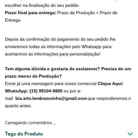
escolher na finalização do seu pedido.
Prazo final para entrega:
Prazo de Produção + Prazo de
Entrega
Depois da confirmação do pagamento do seu pedido lhe
enviaremos todas as informações pelo Whatsapp para
acertarmos as informações para personalização!
Tem alguma dúvida e gostaria de esclarecer? Precisa de um
prazo menor de Produção?
Envie já uma mensagem para nosso comercial
Clique Aqui:
WhatsApp: (15) 99104-9885
ou por e-
mail
bia.arts.lembrancinha@gmail.com
que responderemos o
quanto antes.
Carregando comentários ...
Tags do Produto