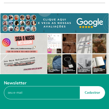
Newsletter
Cadastrar