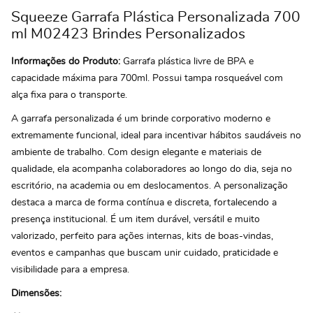
Squeeze Garrafa Plástica Personalizada 700
ml M02423 Brindes Personalizados
Informações do Produto:
Garrafa plástica livre de BPA e
capacidade máxima para 700ml. Possui tampa rosqueável com
alça fixa para o transporte.
A garrafa personalizada é um brinde corporativo moderno e
extremamente funcional, ideal para incentivar hábitos saudáveis no
ambiente de trabalho. Com design elegante e materiais de
qualidade, ela acompanha colaboradores ao longo do dia, seja no
escritório, na academia ou em deslocamentos. A personalização
destaca a marca de forma contínua e discreta, fortalecendo a
presença institucional. É um item durável, versátil e muito
valorizado, perfeito para ações internas, kits de boas-vindas,
eventos e campanhas que buscam unir cuidado, praticidade e
visibilidade para a empresa.
Dimensões: