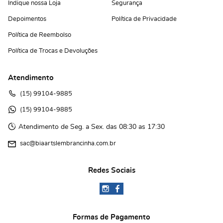
Indique nossa Loja
Segurança
Depoimentos
Política de Privacidade
Política de Reembolso
Política de Trocas e Devoluções
Atendimento
(15)
 99104-9885
(15)
 99104-9885 
Atendimento de Seg. a Sex. das 08:30 as 17:30
sac@biaartslembrancinha.com.br
Redes Sociais
Formas de Pagamento