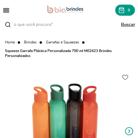
0
Home
Brindes
Garrafas e Squeezes
Squeeze Garrafa Plástica Personalizada 700 ml M02423 Brindes
Personalizados