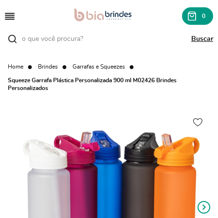
0
Home
Brindes
Garrafas e Squeezes
Squeeze Garrafa Plástica Personalizada 900 ml M02426 Brindes
Personalizados