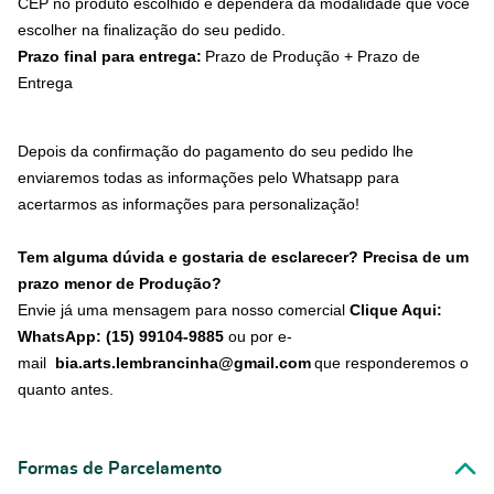
CEP no produto escolhido e dependerá da modalidade que você
escolher na finalização do seu pedido.
Prazo final para entrega:
Prazo de Produção + Prazo de
Entrega
Depois da confirmação do pagamento do seu pedido lhe
enviaremos todas as informações pelo Whatsapp para
acertarmos as informações para personalização!
Tem alguma dúvida e gostaria de esclarecer? Precisa de um
prazo menor de Produção?
Envie já uma mensagem para nosso comercial
Clique Aqui:
WhatsApp: (15) 99104-9885
ou por e-
mail
bia.arts.lembrancinha@gmail.com
que responderemos o
quanto antes.
Formas de Parcelamento