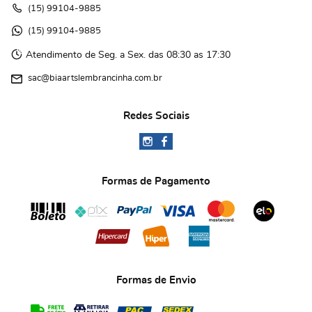
(15)
 99104-9885
(15)
 99104-9885 
Atendimento de Seg. a Sex. das 08:30 as 17:30
sac@biaartslembrancinha.com.br
Redes Sociais
Formas de Pagamento
Formas de Envio