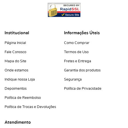
Institucional
Informações Úteis
Página Inicial
Como Comprar
Fale Conosco
Termos de Uso
Mapa do Site
Fretes e Entrega
Onde estamos
Garantia dos produtos
Indique nossa Loja
Segurança
Depoimentos
Política de Privacidade
Política de Reembolso
Política de Trocas e Devoluções
Atendimento