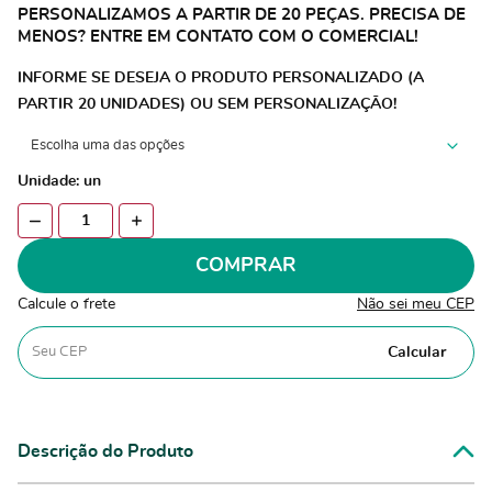
PERSONALIZAMOS A PARTIR DE 20 PEÇAS. PRECISA DE
MENOS? ENTRE EM CONTATO COM O COMERCIAL!
INFORME SE DESEJA O PRODUTO PERSONALIZADO (A
PARTIR 20 UNIDADES) OU SEM PERSONALIZAÇÃO!
Unidade: un
COMPRAR
Calcule o frete
Não sei meu CEP
Calcular
Descrição do Produto