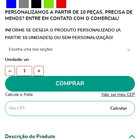
PERSONALIZAMOS A PARTIR DE 10 PEÇAS. PRECISA DE
MENOS? ENTRE EM CONTATO COM O COMERCIAL!
INFORME SE DESEJA O PRODUTO PERSONALIZADO (A
PARTIR 10 UNIDADES) OU SEM PERSONALIZAÇÃO!
Unidade: un
COMPRAR
Calcule o frete
Não sei meu CEP
Calcular
Descrição do Produto