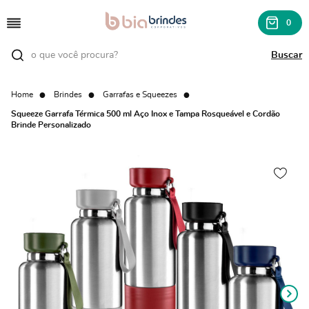
0
Home
Brindes
Garrafas e Squeezes
Squeeze Garrafa Térmica 500 ml Aço Inox e Tampa Rosqueável e Cordão
Brinde Personalizado