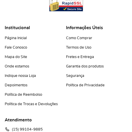
Institucional
Informações Úteis
Página Inicial
Como Comprar
Fale Conosco
Termos de Uso
Mapa do Site
Fretes e Entrega
Onde estamos
Garantia dos produtos
Indique nossa Loja
Segurança
Depoimentos
Política de Privacidade
Política de Reembolso
Política de Trocas e Devoluções
Atendimento
(15)
 99104-9885