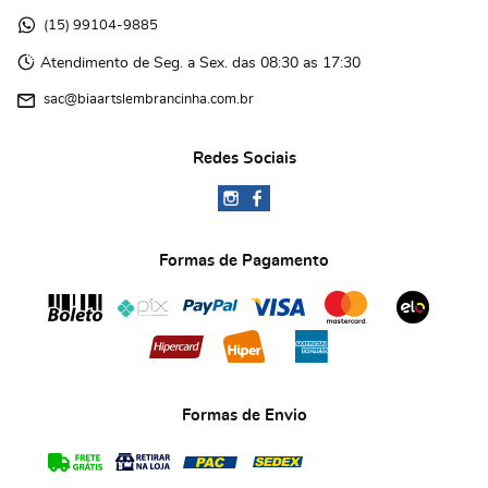
(15)
 99104-9885 
Atendimento de Seg. a Sex. das 08:30 as 17:30
sac@biaartslembrancinha.com.br
Redes Sociais
Formas de Pagamento
Formas de Envio