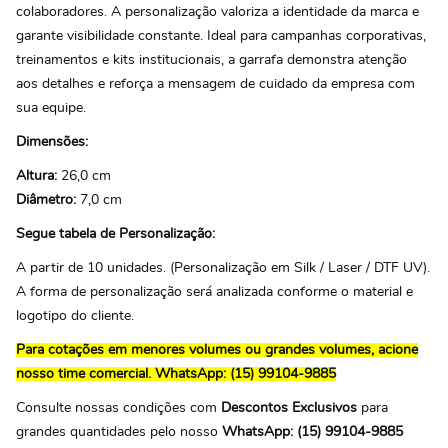
colaboradores. A personalização valoriza a identidade da marca e
garante visibilidade constante. Ideal para campanhas corporativas,
treinamentos e kits institucionais, a garrafa demonstra atenção
aos detalhes e reforça a mensagem de cuidado da empresa com
sua equipe.
Dimensões:
Altura:
26,0 cm
Diâmetro:
7,0 cm
Segue tabela de Personalização:
A partir de 10 unidades. (Personalização em Silk / Laser / DTF UV).
A forma de personalização será analizada conforme o material e
logotipo do cliente.
Para cotações em menores volumes ou grandes volumes, acione
nosso time comercial.
WhatsApp: (15) 99104-9885
Consulte nossas condições com
Descontos Exclusivos
para
grandes quantidades pelo nosso
WhatsApp: (15) 99104-9885