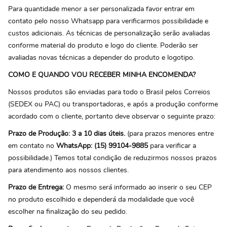
Para quantidade menor a ser personalizada favor entrar em
contato pelo nosso Whatsapp para verificarmos possibilidade e
custos adicionais. As técnicas de personalização serão avaliadas
conforme material do produto e logo do cliente. Poderão ser
avaliadas novas técnicas a depender do produto e logotipo.
COMO E QUANDO VOU RECEBER MINHA ENCOMENDA?
Nossos produtos são enviadas para todo o Brasil pelos Correios
(SEDEX ou PAC) ou transportadoras, e após a produção conforme
acordado com o cliente, portanto deve observar o seguinte prazo:
Prazo de Produção: 3 a 10 dias úteis.
(para prazos menores entre
em contato no
WhatsApp: (15) 99104-9885
para verificar a
possibilidade.) Temos total condição de reduzirmos nossos prazos
para atendimento aos nossos clientes.
Prazo de Entrega:
O mesmo será informado ao inserir o seu CEP
no produto escolhido e dependerá da modalidade que você
escolher na finalização do seu pedido.