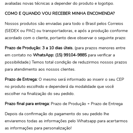
avaliadas novas técnicas a depender do produto e logotipo.
COMO E QUANDO VOU RECEBER MINHA ENCOMENDA?
Nossos produtos são enviadas para todo o Brasil pelos Correios
(SEDEX ou PAC) ou transportadoras, e após a produção conforme
acordado com o cliente, portanto deve observar o seguinte prazo:
Prazo de Produção: 3 a 10 dias úteis.
(para prazos menores entre
em contato no
WhatsApp: (15) 99104-9885
para verificar a
possibilidade.) Temos total condição de reduzirmos nossos prazos
para atendimento aos nossos clientes.
Prazo de Entrega:
O mesmo será informado ao inserir o seu CEP
no produto escolhido e dependerá da modalidade que você
escolher na finalização do seu pedido.
Prazo final para entrega:
Prazo de Produção + Prazo de Entrega
Depois da confirmação do pagamento do seu pedido lhe
enviaremos todas as informações pelo Whatsapp para acertarmos
as informações para personalização!