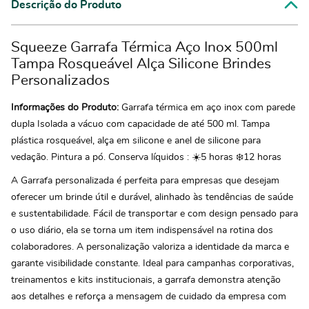
Descrição do Produto
Squeeze Garrafa Térmica Aço Inox 500ml
Tampa Rosqueável Alça Silicone Brindes
Personalizados
Informações do Produto:
Garrafa térmica em aço inox com parede
dupla Isolada a vácuo com capacidade de até 500 ml. Tampa
plástica rosqueável, alça em silicone e anel de silicone para
vedação. Pintura a pó. Conserva líquidos : ☀️5 horas ❄️12 horas
A Garrafa personalizada é perfeita para empresas que desejam
oferecer um brinde útil e durável, alinhado às tendências de saúde
e sustentabilidade. Fácil de transportar e com design pensado para
o uso diário, ela se torna um item indispensável na rotina dos
colaboradores. A personalização valoriza a identidade da marca e
garante visibilidade constante. Ideal para campanhas corporativas,
treinamentos e kits institucionais, a garrafa demonstra atenção
aos detalhes e reforça a mensagem de cuidado da empresa com