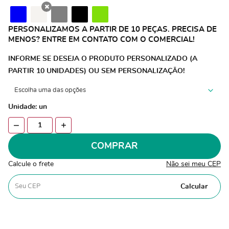
x
PERSONALIZAMOS A PARTIR DE 10 PEÇAS. PRECISA DE
MENOS? ENTRE EM CONTATO COM O COMERCIAL!
INFORME SE DESEJA O PRODUTO PERSONALIZADO (A
PARTIR 10 UNIDADES) OU SEM PERSONALIZAÇÃO!
Unidade: un
COMPRAR
Calcule o frete
Não sei meu CEP
Calcular