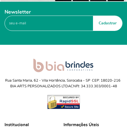
Newsletter
Cadastrar
Rua Santa Maria, 62
 - 
Vila Hortência, Sorocaba
 - 
SP
CEP: 18020-216
BIA ARTS PERSONALIZADOS LTDA
CNPJ: 34.333.303/0001-48
Institucional
Informações Úteis