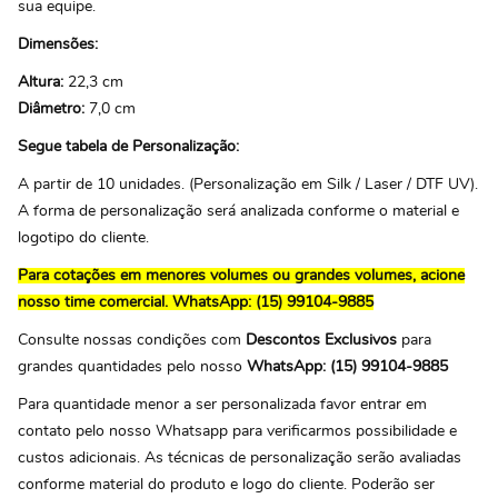
sua equipe.
Dimensões:
Altura:
22,3 cm
Diâmetro:
7,0 cm
Segue tabela de Personalização:
A partir de 10 unidades. (Personalização em Silk / Laser / DTF UV).
A forma de personalização será analizada conforme o material e
logotipo do cliente.
Para cotações em menores volumes ou grandes volumes, acione
nosso time comercial.
WhatsApp: (15) 99104-9885
Consulte nossas condições com
Descontos Exclusivos
para
grandes quantidades pelo nosso
WhatsApp: (15) 99104-9885
Para quantidade menor a ser personalizada favor entrar em
contato pelo nosso Whatsapp para verificarmos possibilidade e
custos adicionais. As técnicas de personalização serão avaliadas
conforme material do produto e logo do cliente. Poderão ser