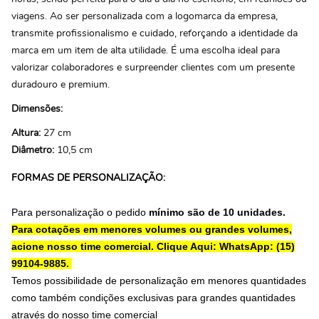
viagens. Ao ser personalizada com a logomarca da empresa,
transmite profissionalismo e cuidado, reforçando a identidade da
marca em um item de alta utilidade. É uma escolha ideal para
valorizar colaboradores e surpreender clientes com um presente
duradouro e premium.
Dimensões:
Altura:
27 cm
Diâmetro:
10,5 cm
FORMAS DE PERSONALIZAÇÃO:
Para personalização o pedido
mínimo são de 10 unidades.
Para cotações em menores volumes ou grandes volumes,
acione nosso time comercial.
Clique Aqui: WhatsApp: (15)
99104-9885.
Temos possibilidade de personalização em menores quantidades
como também condições exclusivas para grandes quantidades
através do nosso time comercial