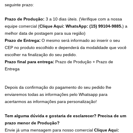
seguinte prazo:
Prazo de Produção:
3 a 10 dias úteis. (Verifique com a nossa
equipe comercial (
Clique Aqui: WhatsApp: (15) 99104-9885.
) a
melhor data de postagem para sua região)
Prazo de Entrega:
O mesmo será informado ao inserir o seu
CEP no produto escolhido e dependerá da modalidade que você
escolher na finalização do seu pedido.
Prazo final para entrega:
Prazo de Produção + Prazo de
Entrega
Depois da confirmação do pagamento do seu pedido lhe
enviaremos todas as informações pelo Whatsapp para
acertarmos as informações para personalização!
Tem alguma dúvida e gostaria de esclarecer? Precisa de um
prazo menor de Produção?
Envie já uma mensagem para nosso comercial
Clique Aqui: