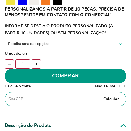
PERSONALIZAMOS A PARTIR DE 10 PEÇAS. PRECISA DE
MENOS? ENTRE EM CONTATO COM O COMERCIAL!
INFORME SE DESEJA O PRODUTO PERSONALIZADO (A
PARTIR 10 UNIDADES) OU SEM PERSONALIZAÇÃO!
Unidade: un
COMPRAR
Calcule o frete
Não sei meu CEP
Calcular
Descrição do Produto