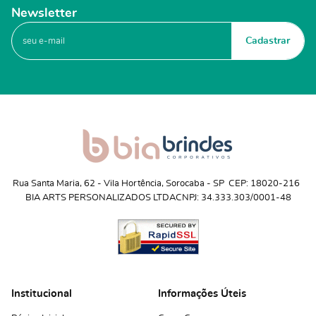
Newsletter
Cadastrar
Rua Santa Maria, 62
 - 
Vila Hortência, Sorocaba
 - 
SP
CEP: 18020-216
BIA ARTS PERSONALIZADOS LTDA
CNPJ: 34.333.303/0001-48
Institucional
Informações Úteis