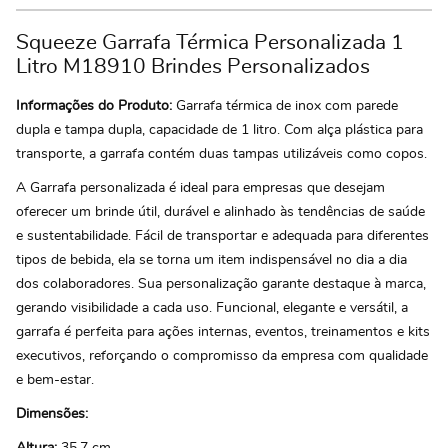
Squeeze Garrafa Térmica Personalizada 1
Litro M18910 Brindes Personalizados
Informações do Produto:
Garrafa térmica de inox com parede
dupla e tampa dupla, capacidade de 1 litro. Com alça plástica para
transporte, a garrafa contém duas tampas utilizáveis como copos.
A Garrafa personalizada é ideal para empresas que desejam
oferecer um brinde útil, durável e alinhado às tendências de saúde
e sustentabilidade. Fácil de transportar e adequada para diferentes
tipos de bebida, ela se torna um item indispensável no dia a dia
dos colaboradores. Sua personalização garante destaque à marca,
gerando visibilidade a cada uso. Funcional, elegante e versátil, a
garrafa é perfeita para ações internas, eventos, treinamentos e kits
executivos, reforçando o compromisso da empresa com qualidade
e bem-estar.
Dimensões: