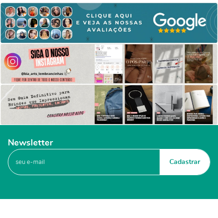
Newsletter
Cadastrar