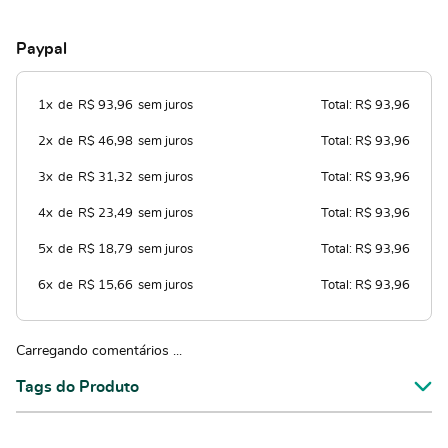
Paypal
1x
de
R$ 93,96
sem juros
Total: R$ 93,96
2x
de
R$ 46,98
sem juros
Total: R$ 93,96
3x
de
R$ 31,32
sem juros
Total: R$ 93,96
4x
de
R$ 23,49
sem juros
Total: R$ 93,96
5x
de
R$ 18,79
sem juros
Total: R$ 93,96
6x
de
R$ 15,66
sem juros
Total: R$ 93,96
Carregando comentários ...
Tags do Produto