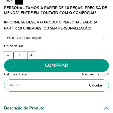
Inox
PERSONALIZAMOS A PARTIR DE 10 PEÇAS. PRECISA DE
MENOS? ENTRE EM CONTATO COM O COMERCIAL!
INFORME SE DESEJA O PRODUTO PERSONALIZADO (A
PARTIR 10 UNIDADES) OU SEM PERSONALIZAÇÃO!
Unidade: un
COMPRAR
Calcule o frete
Não sei meu CEP
Calcular
Descrição do Produto