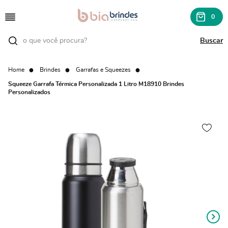
0
Home
Brindes
Garrafas e Squeezes
Squeeze Garrafa Térmica Personalizada 1 Litro M18910 Brindes
Personalizados