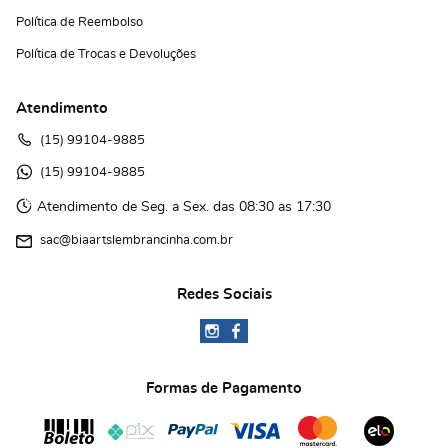
Política de Reembolso
Política de Trocas e Devoluções
Atendimento
(15)
 99104-9885
(15)
 99104-9885 
Atendimento de Seg. a Sex. das 08:30 as 17:30
sac@biaartslembrancinha.com.br
Redes Sociais
Formas de Pagamento