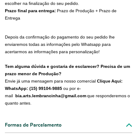
escolher na finalização do seu pedido.
Prazo final para entrega:
Prazo de Produção + Prazo de
Entrega
Depois da confirmação do pagamento do seu pedido lhe
enviaremos todas as informações pelo Whatsapp para
acertarmos as informações para personalização!
Tem alguma dúvida e gostaria de esclarecer? Precisa de um
prazo menor de Produção?
Envie já uma mensagem para nosso comercial
Clique Aqui:
WhatsApp: (15) 99104-9885
ou por e-
mail
bia.arts.lembrancinha@gmail.com
que responderemos o
quanto antes.
Formas de Parcelamento