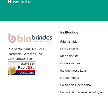
Newsletter
Institucional
Página Inicial
Fale Conosco
Rua Santa Maria, 62
-
Vila
Hortência, Sorocaba
-
SP
Mapa do Site
CEP: 18020-216
Onde estamos
Indique nossa Loja
Depoimentos
Política de Reembolso
Política de Trocas e Devoluções