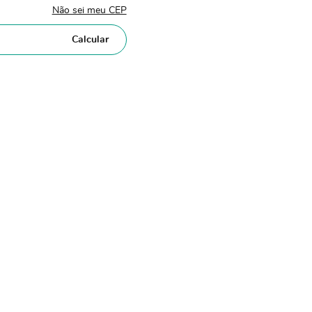
Não sei meu CEP
Calcular