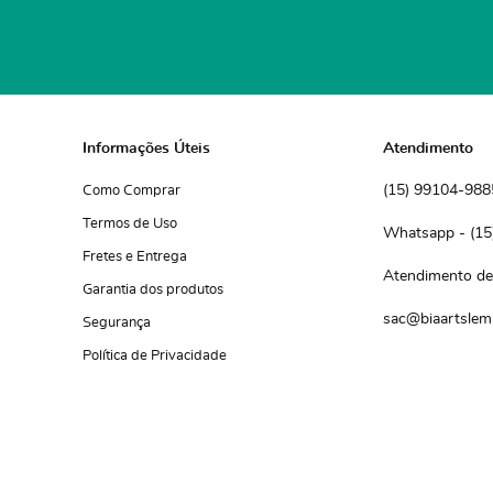
Informações Úteis
Atendimento
(15)
 99104-988
Como Comprar
Termos de Uso
(15
Fretes e Entrega
Atendimento de 
Garantia dos produtos
sac@biaartslem
Segurança
Política de Privacidade