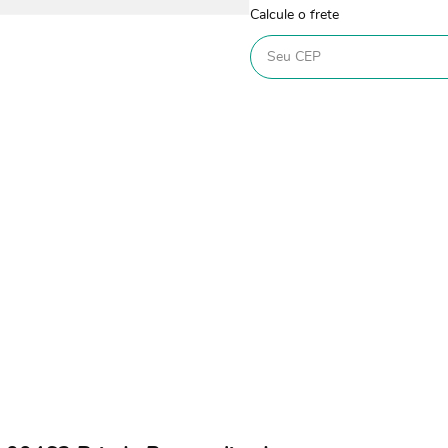
Calcule o frete