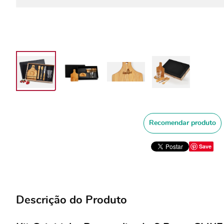
Recomendar produto
Save
Descrição do Produto