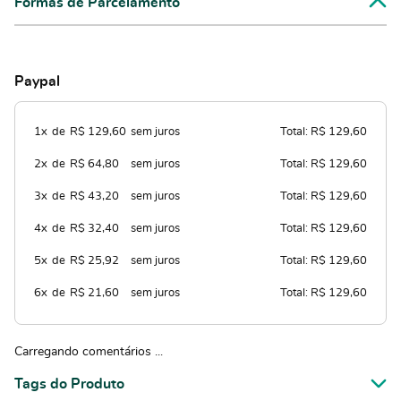
Formas de Parcelamento
Paypal
1x
de
R$ 129,60
sem juros
Total: R$ 129,60
2x
de
R$ 64,80
sem juros
Total: R$ 129,60
3x
de
R$ 43,20
sem juros
Total: R$ 129,60
4x
de
R$ 32,40
sem juros
Total: R$ 129,60
5x
de
R$ 25,92
sem juros
Total: R$ 129,60
6x
de
R$ 21,60
sem juros
Total: R$ 129,60
Carregando comentários ...
Tags do Produto