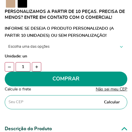
PERSONALIZAMOS A PARTIR DE 10 PEÇAS. PRECISA DE
MENOS? ENTRE EM CONTATO COM O COMERCIAL!
INFORME SE DESEJA O PRODUTO PERSONALIZADO (A
PARTIR 10 UNIDADES) OU SEM PERSONALIZAÇÃO!
Unidade: un
COMPRAR
Calcule o frete
Não sei meu CEP
Calcular
Descrição do Produto