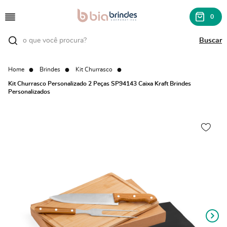
0
Home
Brindes
Kit Churrasco
Kit Churrasco Personalizado 2 Peças SP94143 Caixa Kraft Brindes
Personalizados