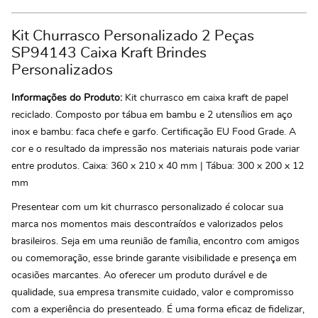
Kit Churrasco Personalizado 2 Peças
SP94143 Caixa Kraft Brindes
Personalizados
Informações do Produto:
Kit churrasco em caixa kraft de papel
reciclado. Composto por tábua em bambu e 2 utensílios em aço
inox e bambu: faca chefe e garfo. Certificação EU Food Grade. A
cor e o resultado da impressão nos materiais naturais pode variar
entre produtos. Caixa: 360 x 210 x 40 mm | Tábua: 300 x 200 x 12
mm
Presentear com um kit churrasco personalizado é colocar sua
marca nos momentos mais descontraídos e valorizados pelos
brasileiros. Seja em uma reunião de família, encontro com amigos
ou comemoração, esse brinde garante visibilidade e presença em
ocasiões marcantes. Ao oferecer um produto durável e de
qualidade, sua empresa transmite cuidado, valor e compromisso
com a experiência do presenteado. É uma forma eficaz de fidelizar,