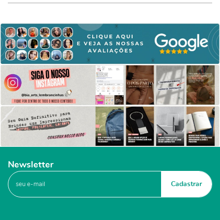
Newsletter
Cadastrar