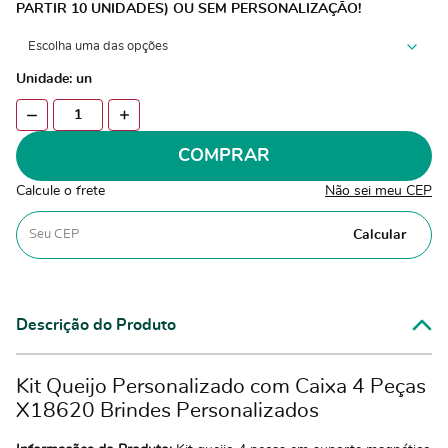
PARTIR 10 UNIDADES) OU SEM PERSONALIZAÇÃO!
Unidade: un
COMPRAR
Calcule o frete
Não sei meu CEP
Calcular
Descrição do Produto
Kit Queijo Personalizado com Caixa 4 Peças
X18620 Brindes Personalizados