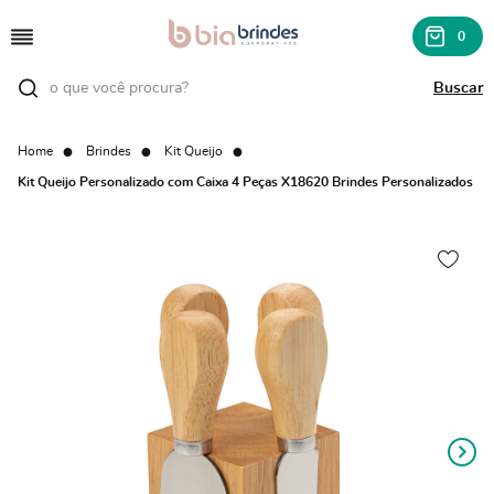
0
Home
Brindes
Kit Queijo
Kit Queijo Personalizado com Caixa 4 Peças X18620 Brindes Personalizados