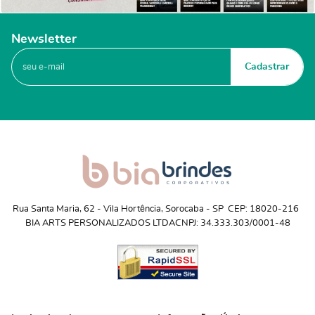
Newsletter
Cadastrar
Rua Santa Maria, 62
 - 
Vila Hortência, Sorocaba
 - 
SP
CEP: 18020-216
BIA ARTS PERSONALIZADOS LTDA
CNPJ: 34.333.303/0001-48