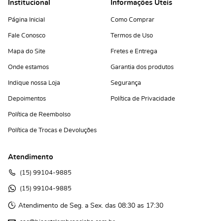
Institucional
Informações Úteis
Página Inicial
Como Comprar
Fale Conosco
Termos de Uso
Mapa do Site
Fretes e Entrega
Onde estamos
Garantia dos produtos
Indique nossa Loja
Segurança
Depoimentos
Política de Privacidade
Política de Reembolso
Política de Trocas e Devoluções
Atendimento
(15)
 99104-9885
(15)
 99104-9885 
Atendimento de Seg. a Sex. das 08:30 as 17:30