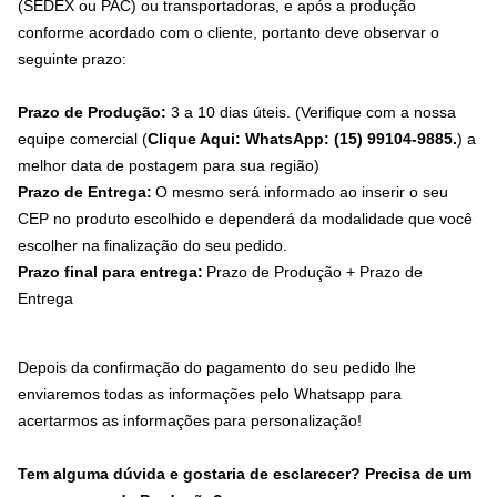
(SEDEX ou PAC) ou transportadoras, e após a produção
conforme acordado com o cliente, portanto deve observar o
seguinte prazo:
Prazo de Produção:
3 a 10 dias úteis. (Verifique com a nossa
equipe comercial (
Clique Aqui: WhatsApp: (15) 99104-9885.
) a
melhor data de postagem para sua região)
Prazo de Entrega:
O mesmo será informado ao inserir o seu
CEP no produto escolhido e dependerá da modalidade que você
escolher na finalização do seu pedido.
Prazo final para entrega:
Prazo de Produção + Prazo de
Entrega
Depois da confirmação do pagamento do seu pedido lhe
enviaremos todas as informações pelo Whatsapp para
acertarmos as informações para personalização!
Tem alguma dúvida e gostaria de esclarecer? Precisa de um