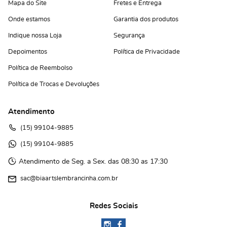
Mapa do Site
Fretes e Entrega
Onde estamos
Garantia dos produtos
Indique nossa Loja
Segurança
Depoimentos
Política de Privacidade
Política de Reembolso
Política de Trocas e Devoluções
Atendimento
(15)
 99104-9885
(15)
 99104-9885 
Atendimento de Seg. a Sex. das 08:30 as 17:30
sac@biaartslembrancinha.com.br
Redes Sociais