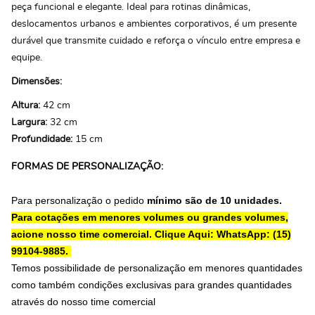
peça funcional e elegante. Ideal para rotinas dinâmicas,
deslocamentos urbanos e ambientes corporativos, é um presente
durável que transmite cuidado e reforça o vínculo entre empresa e
equipe.
Dimensões:
Altura:
42 cm
Largura:
32 cm
Profundidade:
15 cm
FORMAS DE PERSONALIZAÇÃO:
Para personalização o pedido
mínimo são de 10 unidades.
Para cotações em menores volumes ou grandes volumes,
acione nosso time comercial.
Clique Aqui: WhatsApp: (15)
99104-9885.
Temos possibilidade de personalização em menores quantidades
como também condições exclusivas para grandes quantidades
através do nosso time comercial