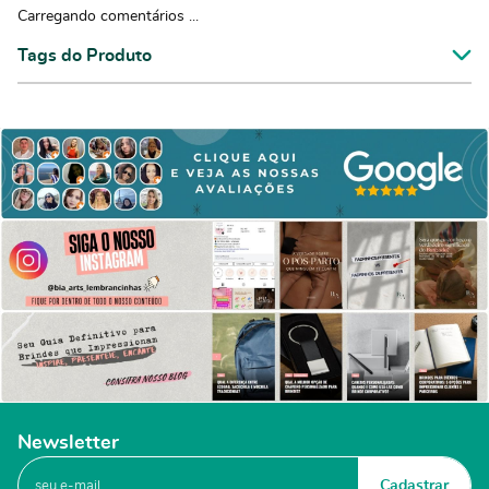
Carregando comentários ...
Tags do Produto
Newsletter
Cadastrar