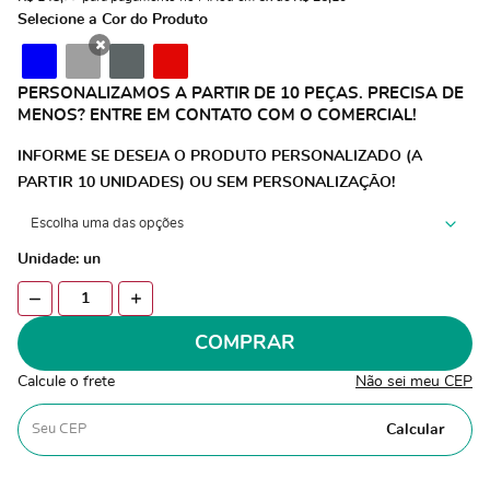
Selecione a Cor do Produto
x
PERSONALIZAMOS A PARTIR DE 10 PEÇAS. PRECISA DE
MENOS? ENTRE EM CONTATO COM O COMERCIAL!
INFORME SE DESEJA O PRODUTO PERSONALIZADO (A
PARTIR 10 UNIDADES) OU SEM PERSONALIZAÇÃO!
Unidade: un
COMPRAR
Calcule o frete
Não sei meu CEP
Calcular