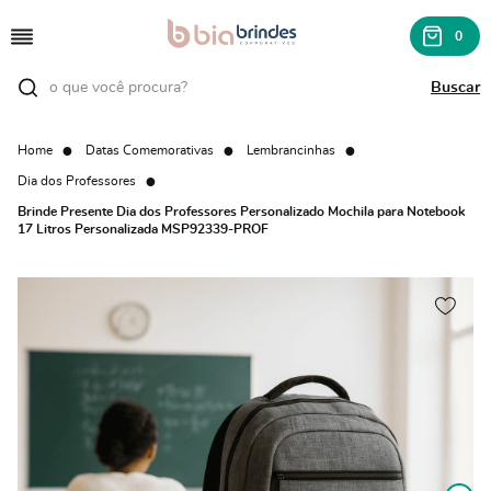
0
Home
Datas Comemorativas
Lembrancinhas
Dia dos Professores
Brinde Presente Dia dos Professores Personalizado Mochila para Notebook
17 Litros Personalizada MSP92339-PROF