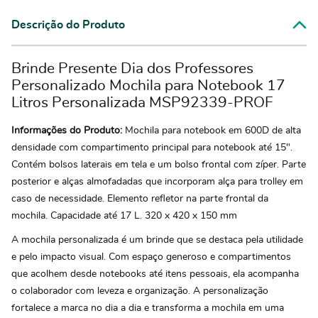
Descrição do Produto
Brinde Presente Dia dos Professores
Personalizado Mochila para Notebook 17
Litros Personalizada MSP92339-PROF
Informações do Produto:
Mochila para notebook em 600D de alta
densidade com compartimento principal para notebook até 15".
Contém bolsos laterais em tela e um bolso frontal com zíper. Parte
posterior e alças almofadadas que incorporam alça para trolley em
caso de necessidade. Elemento refletor na parte frontal da
mochila. Capacidade até 17 L. 320 x 420 x 150 mm
A mochila personalizada é um brinde que se destaca pela utilidade
e pelo impacto visual. Com espaço generoso e compartimentos
que acolhem desde notebooks até itens pessoais, ela acompanha
o colaborador com leveza e organização. A personalização
fortalece a marca no dia a dia e transforma a mochila em uma