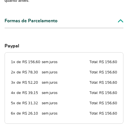
quanto antes.
Formas de Parcelamento
Paypal
1x
de
R$ 156,60
sem juros
Total: R$ 156,60
2x
de
R$ 78,30
sem juros
Total: R$ 156,60
3x
de
R$ 52,20
sem juros
Total: R$ 156,60
4x
de
R$ 39,15
sem juros
Total: R$ 156,60
5x
de
R$ 31,32
sem juros
Total: R$ 156,60
6x
de
R$ 26,10
sem juros
Total: R$ 156,60