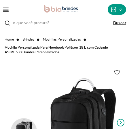
0
Home
Brindes
Mochilas Personalizadas
Mochila Personalizada Para Notebook Poliéster 18 L com Cadeado
ASIMC538 Brindes Personalizados