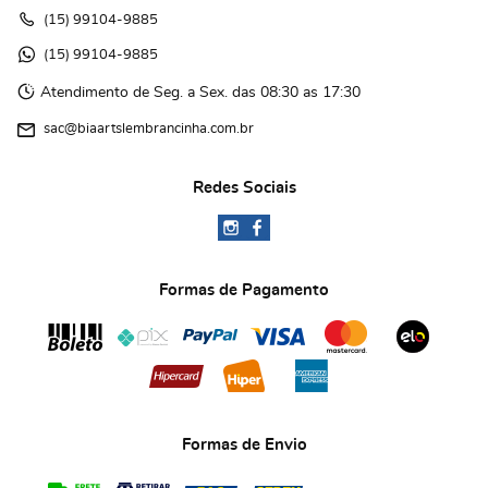
(15)
 99104-9885
(15)
 99104-9885 
Atendimento de Seg. a Sex. das 08:30 as 17:30
sac@biaartslembrancinha.com.br
Redes Sociais
Formas de Pagamento
Formas de Envio