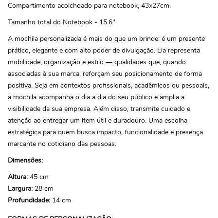
Compartimento acolchoado para notebook, 43x27cm.
Tamanho total do Notebook - 15.6"
A mochila personalizada é mais do que um brinde: é um presente
prático, elegante e com alto poder de divulgação. Ela representa
mobilidade, organização e estilo — qualidades que, quando
associadas à sua marca, reforçam seu posicionamento de forma
positiva. Seja em contextos profissionais, acadêmicos ou pessoais,
a mochila acompanha o dia a dia do seu público e amplia a
visibilidade da sua empresa. Além disso, transmite cuidado e
atenção ao entregar um item útil e duradouro. Uma escolha
estratégica para quem busca impacto, funcionalidade e presença
marcante no cotidiano das pessoas.
Dimensões:
Altura:
45 cm
Largura:
28 cm
Profundidade:
14 cm