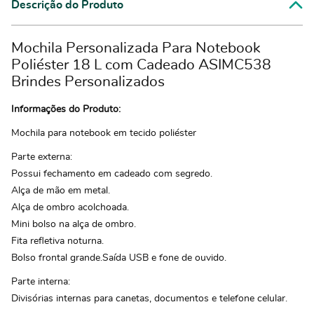
Descrição do Produto
Mochila Personalizada Para Notebook
Poliéster 18 L com Cadeado ASIMC538
Brindes Personalizados
Informações do Produto:
Mochila para notebook em tecido poliéster
Parte externa:
Possui fechamento em cadeado com segredo.
Alça de mão em metal.
Alça de ombro acolchoada.
Mini bolso na alça de ombro.
Fita refletiva noturna.
Bolso frontal grande.Saída USB e fone de ouvido.
Parte interna:
Divisórias internas para canetas, documentos e telefone celular.