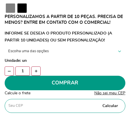
PERSONALIZAMOS A PARTIR DE 10 PEÇAS. PRECISA DE
MENOS? ENTRE EM CONTATO COM O COMERCIAL!
INFORME SE DESEJA O PRODUTO PERSONALIZADO (A
PARTIR 10 UNIDADES) OU SEM PERSONALIZAÇÃO!
Unidade: un
COMPRAR
Calcule o frete
Não sei meu CEP
Calcular