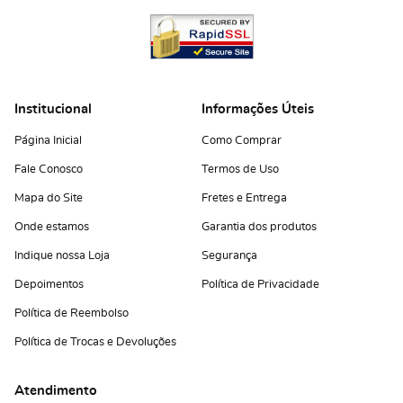
Institucional
Informações Úteis
Página Inicial
Como Comprar
Fale Conosco
Termos de Uso
Mapa do Site
Fretes e Entrega
Onde estamos
Garantia dos produtos
Indique nossa Loja
Segurança
Depoimentos
Política de Privacidade
Política de Reembolso
Política de Trocas e Devoluções
Atendimento