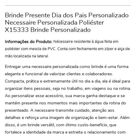
Brinde Presente Dia dos Pais Personalizado
Necessaire Personalizada Poliéster
X15333 Brinde Personalizado
Informações do Produto:
Nécessaire resistente à água feita em
poliéster com mescla de PVC. Conta com fechamento em zíper e alça de
mão localizada na lateral.
Entregar uma necessaire personalizada como brinde é uma forma
elegante e funcional de valorizar clientes e colaboradores.
Compacta, prática e extremamente útil no dia a dia, ela é ideal para
organizar itens pessoais, seja no trabalho, em viagens ou na rotina.
Ao personalizar esse acessório, sua marca ganha destaque e se
mantém presente nos momentos mais importantes da rotina do
presenteado. A necessaire transmite cuidado, atenção aos
detalhes e reforça uma imagem de organização e bem-estar. Além
disso, é um brinde versátil, com ótimo custo-benefício, que
fortalece a identidade da marca e estreita o relacionamento com