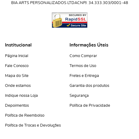
BIA ARTS PERSONALIZADOS LTDA
CNPJ: 34.333.303/0001-48
Institucional
Informações Úteis
Página Inicial
Como Comprar
Fale Conosco
Termos de Uso
Mapa do Site
Fretes e Entrega
Onde estamos
Garantia dos produtos
Indique nossa Loja
Segurança
Depoimentos
Política de Privacidade
Política de Reembolso
Política de Trocas e Devoluções