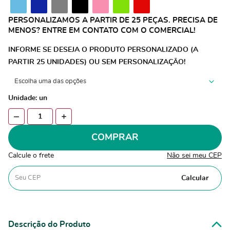
PERSONALIZAMOS A PARTIR DE 25 PEÇAS. PRECISA DE
MENOS? ENTRE EM CONTATO COM O COMERCIAL!
INFORME SE DESEJA O PRODUTO PERSONALIZADO (A
PARTIR 25 UNIDADES) OU SEM PERSONALIZAÇÃO!
Unidade: un
COMPRAR
Calcule o frete
Não sei meu CEP
Calcular
Descrição do Produto