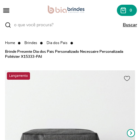
0
Home
Brindes
Dia dos Pais
Brinde Presente Dia dos Pais Personalizado Necessaire Personalizada
Poliéster X15333-PAI
Lançamento