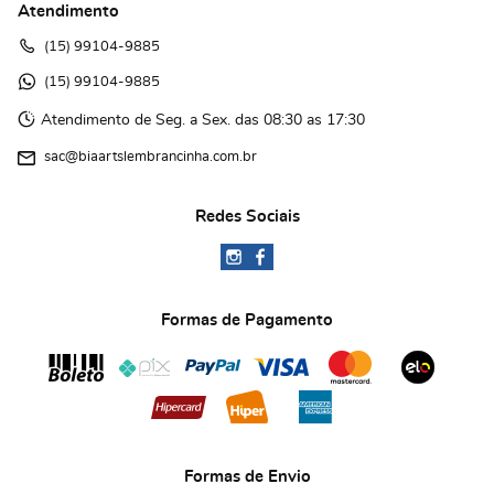
Atendimento
(15)
 99104-9885
(15)
 99104-9885 
Atendimento de Seg. a Sex. das 08:30 as 17:30
sac@biaartslembrancinha.com.br
Redes Sociais
Formas de Pagamento
Formas de Envio