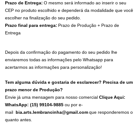
Prazo de Entrega:
O mesmo será informado ao inserir o seu
CEP no produto escolhido e dependerá da modalidade que você
escolher na finalização do seu pedido.
Prazo final para entrega:
Prazo de Produção + Prazo de
Entrega
Depois da confirmação do pagamento do seu pedido lhe
enviaremos todas as informações pelo Whatsapp para
acertarmos as informações para personalização!
Tem alguma dúvida e gostaria de esclarecer? Precisa de um
prazo menor de Produção?
Envie já uma mensagem para nosso comercial
Clique Aqui:
WhatsApp: (15) 99104-9885
ou por e-
mail
bia.arts.lembrancinha@gmail.com
que responderemos o
quanto antes.