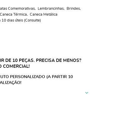
atas Comemorativas
Lembrancinhas
Brindes
Caneca Térmica
Caneca Metálica
10 dias úteis (Consulte)
R DE 10 PEÇAS. PRECISA DE MENOS?
O COMERCIAL!
UTO PERSONALIZADO (A PARTIR 10
ALIZAÇÃO!