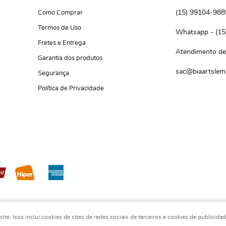
(15)
 99104-988
Como Comprar
Termos de Uso
(15
Fretes e Entrega
Atendimento de 
Garantia dos produtos
sac@biaartslem
Segurança
Política de Privacidade
e. Isso inclui cookies de sites de redes sociais de terceiros e cookies de publicida