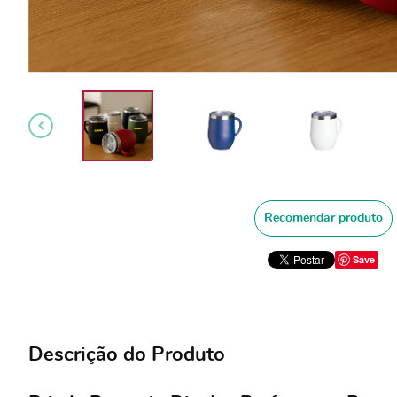
Recomendar produto
Save
Descrição do Produto