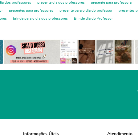
ia dos professores
presente dia dos professores
presente para professora
or
presentes para professores
presente para o dia do professor
presentes p
ores
brinde para o dia dos professores
Brinde dia do Professor
Informações Úteis
Atendimento