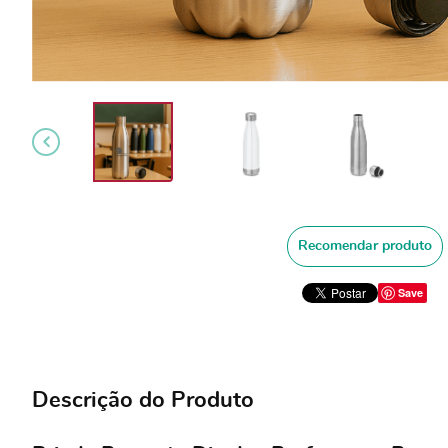
Recomendar produto
Save
Descrição do Produto