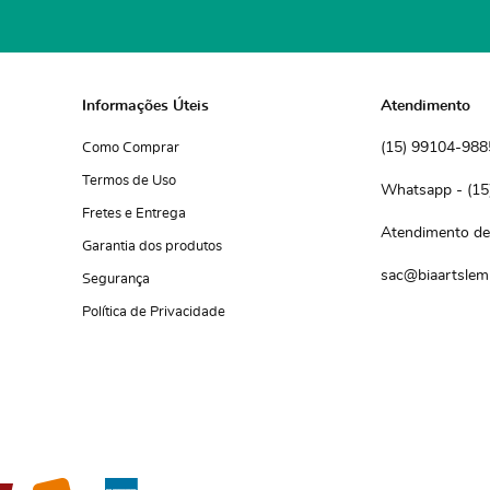
Informações Úteis
Atendimento
(15)
 99104-988
Como Comprar
Termos de Uso
(15
Fretes e Entrega
Atendimento de 
Garantia dos produtos
sac@biaartslem
Segurança
Política de Privacidade