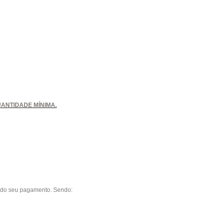
ANTIDADE MÍNIMA.
o do seu pagamento. Sendo: