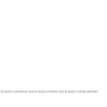
e ajuda a prosperar, que te ajuda a crescer, que te ajuda a atingir grandes