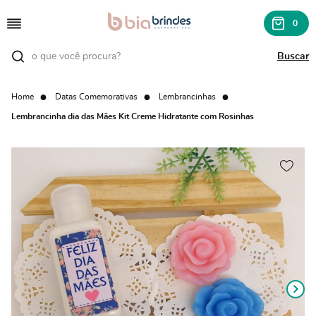
0
Home
Datas Comemorativas
Lembrancinhas
Lembrancinha dia das Mães Kit Creme Hidratante com Rosinhas