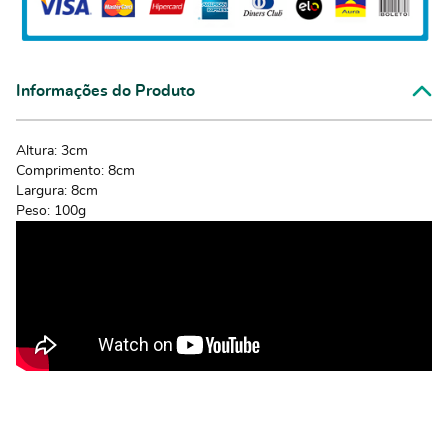
Informações do Produto
Altura: 3cm
Comprimento: 8cm
Largura: 8cm
Peso: 100g