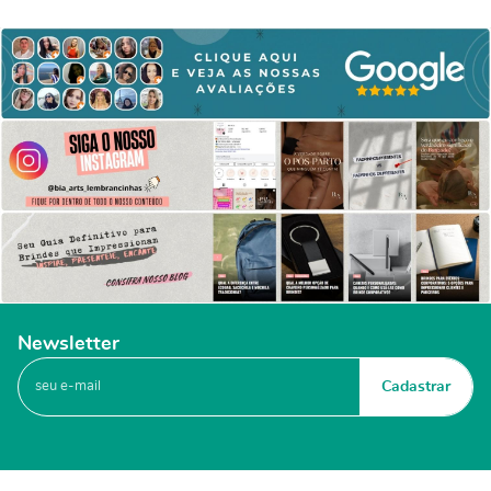
Newsletter
Cadastrar