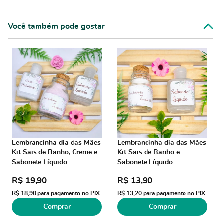
Você também pode gostar
Lembrancinha dia das Mães
Lembrancinha dia das Mães
Kit Sais de Banho, Creme e
Kit Sais de Banho e
Sabonete Líquido
Sabonete Líquido
R$ 19,90
R$ 13,90
R$ 18,90
para pagamento no PIX
R$ 13,20
para pagamento no PIX
Comprar
Comprar