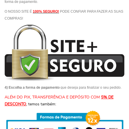
forma de pagamento.
O NOSSO SITE É
100% SEGURO!
PODE CONFIAR PARA FAZER AS SUAS
COMPRAS!
4) Escolha a forma de pagamento
que deseja para finalizar o seu pedido.
ALÉM DO PIX, TRANSFERÊNCIA E DEPÓSITO COM
5% DE
DESCONTO
, temos também: