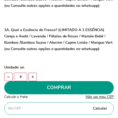
(ou Consulte outras opções e quantidades no whatsapp)
3A. Qual a Essência do Frasco? (LIMITADO A 1 ESSÊNCIA)
Cereja e Avelã / Lavanda / Pétalas de Rosas / Mamãe Bebê /
Bamboo /Bamboo Suave / Alecrim / Capim Limão / Mangue Vert
(ou Consulte outras opções e quantidades no whatsapp)
Unidade: un
COMPRAR
Calcule o frete
Não sei meu CEP
Calcular