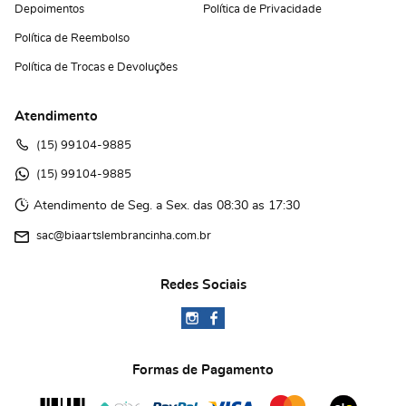
Depoimentos
Política de Privacidade
Política de Reembolso
Política de Trocas e Devoluções
Atendimento
(15)
 99104-9885
(15)
 99104-9885 
Atendimento de Seg. a Sex. das 08:30 as 17:30
sac@biaartslembrancinha.com.br
Redes Sociais
Formas de Pagamento