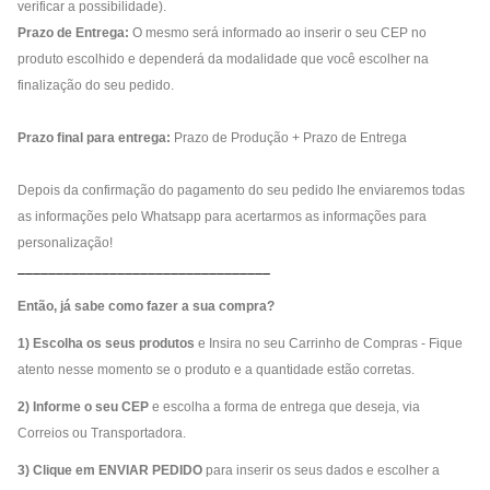
verificar a possibilidade).
Prazo de Entrega:
O mesmo será informado ao inserir o seu CEP no
produto escolhido e dependerá da modalidade que você escolher na
finalização do seu pedido.
Prazo final para entrega:
Prazo de Produção + Prazo de Entrega
Depois da confirmação do pagamento do seu pedido lhe enviaremos todas
as informações pelo Whatsapp para acertarmos as informações para
personalização!
_________________________________
Então, já sabe como fazer a sua compra?
1) Escolha os seus produtos
e Insira no seu Carrinho de Compras - Fique
atento nesse momento se o produto e a quantidade estão corretas.
2) Informe o seu CEP
e escolha a forma de entrega que deseja, via
Correios ou Transportadora.
3) Clique em ENVIAR PEDIDO
para inserir os seus dados e escolher a