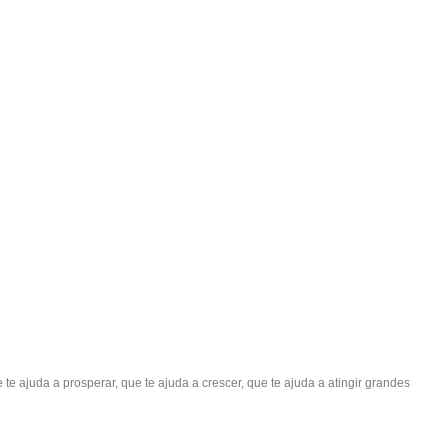
e ajuda a prosperar, que te ajuda a crescer, que te ajuda a atingir grandes