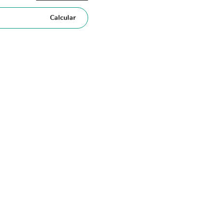
Calcular