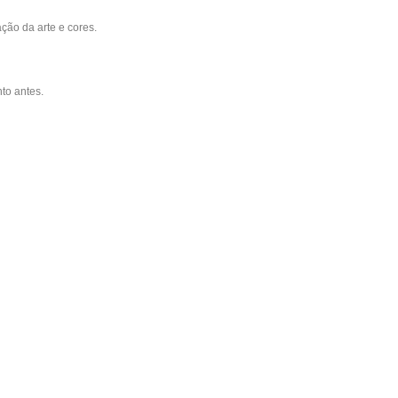
ção da arte e cores.
to antes.