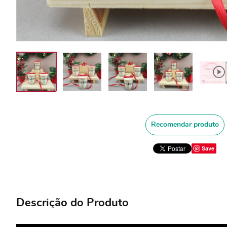
Recomendar produto
Save
Descrição do Produto