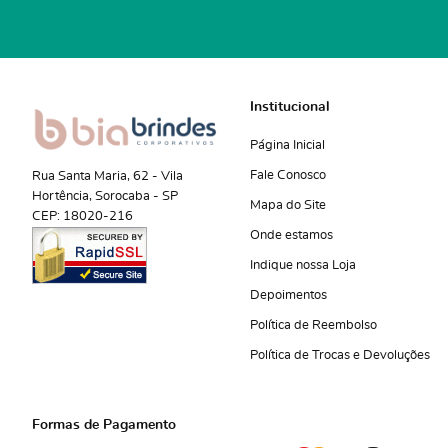
Institucional
Página Inicial
Fale Conosco
Rua Santa Maria, 62
-
Vila
Hortência, Sorocaba
-
SP
Mapa do Site
CEP: 18020-216
Onde estamos
Indique nossa Loja
Depoimentos
Política de Reembolso
Política de Trocas e Devoluções
Formas de Pagamento