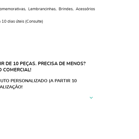
omemorativas
Lembrancinhas
Brindes
Acessórios
10 dias úteis (Consulte)
R DE 10 PEÇAS. PRECISA DE MENOS?
O COMERCIAL!
UTO PERSONALIZADO (A PARTIR 10
ALIZAÇÃO!