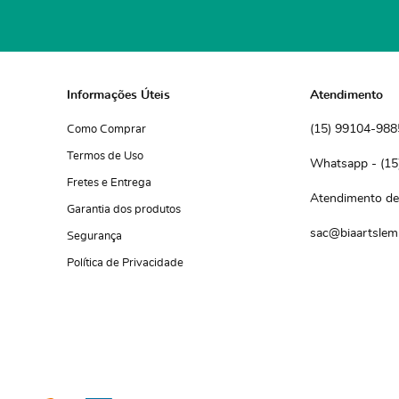
Informações Úteis
Atendimento
(15)
 99104-988
Como Comprar
Termos de Uso
(15
Fretes e Entrega
Atendimento de 
Garantia dos produtos
sac@biaartslem
Segurança
Política de Privacidade