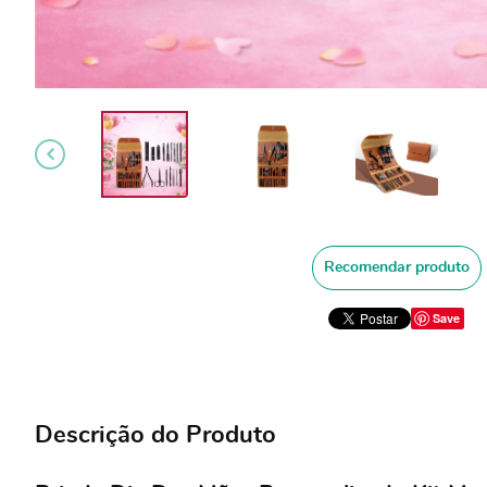
Recomendar produto
Save
Descrição do Produto