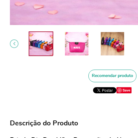
Recomendar produto
Save
Descrição do Produto