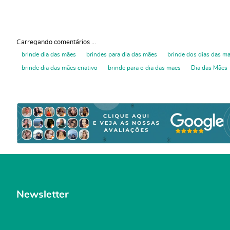
Carregando comentários ...
brinde dia das mães
brindes para dia das mães
brinde dos dias das m
brinde dia das mães criativo
brinde para o dia das maes
Dia das Mães
Newsletter