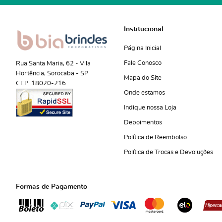
Institucional
Página Inicial
Fale Conosco
Rua Santa Maria, 62
-
Vila
Hortência, Sorocaba
-
SP
Mapa do Site
CEP: 18020-216
Onde estamos
Indique nossa Loja
Depoimentos
Política de Reembolso
Política de Trocas e Devoluções
Formas de Pagamento