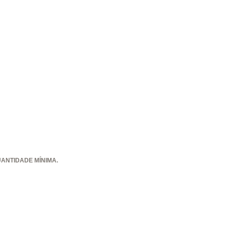
ANTIDADE MÍNIMA.