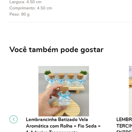
Largura: 4.50 cm
Comprimento: 4.50 cm
Peso: 80 g
Você também pode gostar
Lembrancinha Batizado Vela
LEMBR
Aromática com Rolha + Fio Seda +
TERCI