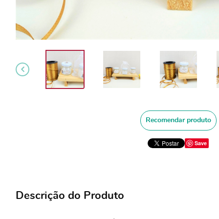
Recomendar produto
Save
Descrição do Produto