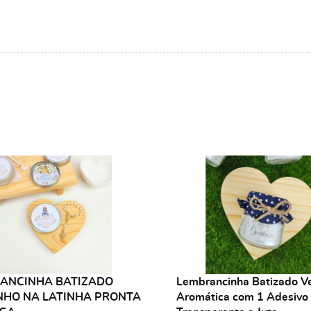
ANCINHA BATIZADO
Lembrancinha Batizado V
NHO NA LATINHA PRONTA
Aromática com 1 Adesivo