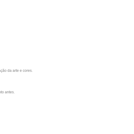
ção da arte e cores.
to antes.