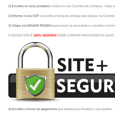
1) Escolha os seus produtos
e Insira no seu Carrinho de Compras - Fique 
2) Informe o seu CEP
e escolha a forma de entrega que deseja, via Correio
3) Clique em ENVIAR PEDIDO
para inserir os seus dados e escolher a for
O NOSSO SITE É
100% SEGURO!
PODE CONFIAR PARA FAZER AS SUAS
4) Escolha a forma de pagamento
que deseja para finalizar o seu pedido.