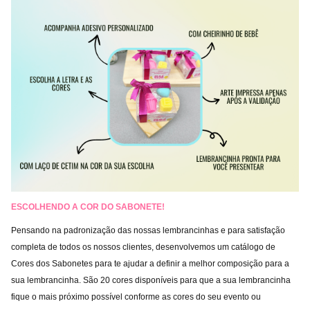
ESCOLHENDO A
COR DO SABONETE!
Pensando na padronização das nossas lembrancinhas e para satisfação
completa de todos os nossos clientes, desenvolvemos um catálogo de
Cores dos Sabonetes para te ajudar a definir a melhor composição para a
sua lembrancinha. São 20 cores disponíveis para que a sua lembrancinha
fique o mais próximo possível conforme as cores do seu evento ou