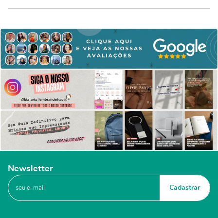
Newsletter
Cadastrar