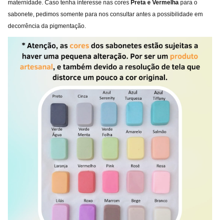
maternidade. Caso tenha interesse nas cores
Preta e
Vermelha
para o
sabonete, pedimos somente para nos consultar antes a possibilidade em
decorrência da pigmentação.