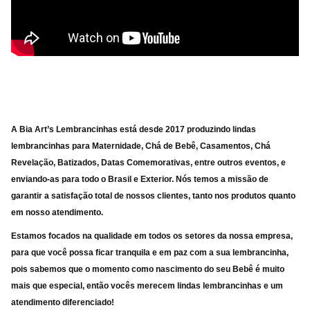
A Bia Art’s Lembrancinhas
está desde 2017 produzindo lindas
lembrancinhas para Maternidade, Chá de Bebê, Casamentos, Chá
Revelação, Batizados, Datas Comemorativas, entre outros eventos, e
enviando-as para
todo o Brasil e Exterior. Nós temos a missão de
garantir a satisfação total de nossos clientes, tanto nos produtos quanto
em nosso atendimento.
Estamos focados na qualidade em todos os setores da nossa empresa,
para que você possa ficar tranquila e em paz com a sua lembrancinha,
pois sabemos que o momento como nascimento do seu Bebê é muito
mais que especial, então vocês merecem lindas lembrancinhas e um
atendimento diferenciado!