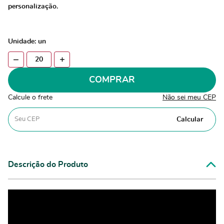
personalização.
Unidade: un
COMPRAR
Calcule o frete
Não sei meu CEP
Calcular
Descrição do Produto