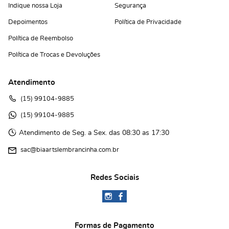
Indique nossa Loja
Segurança
Depoimentos
Política de Privacidade
Política de Reembolso
Política de Trocas e Devoluções
Atendimento
(15)
 99104-9885
(15)
 99104-9885 
Atendimento de Seg. a Sex. das 08:30 as 17:30
sac@biaartslembrancinha.com.br
Redes Sociais
Formas de Pagamento