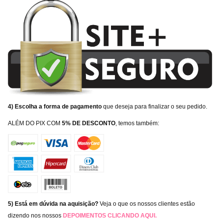
4) Escolha a forma de pagamento
que deseja para finalizar o seu pedido.
ALÉM DO PIX COM
5% DE DESCONTO
, temos também:
5) Está em dúvida na aquisição?
Veja o que os nossos clientes estão
dizendo nos nossos
DEPOIMENTOS
CLICANDO AQUI
.