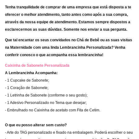
Tenha tranquilidade de comprar de uma empresa que está disposta a te
oferecer o melhor atendimento, tanto antes como após a sua compra,
através da nossa equipe de atendimento. Estamos sempre dispostos a
esclarecermos as suas dúvidas. Somente nos enviar a sua pergunta.
Que tal encantar os seus convidados no Chá de Bebê ou as suas visitas
na Maternidade com uma linda Lembrancinha Personalizada? Venha
conferir conosco o que acompanha essa lembrancinha!
Caixinha de Sabonete Personalizada
A Lembrancinha Acompanha:
- 1 Cupcake de Sabonete;
- 1 Coração de Sabonete;
- 1 Letrinha de Sabonete (conforme o seu gosto);
- 1 Adesivo Personalizado no Tema que desejar;
- Embrulhado no Caixinha de acetato com Fita de Cetim.
O que eu posso alterar sem custo?
- Arte do TAG personalizado e fixado na embalagem. Poderá escolher o seu