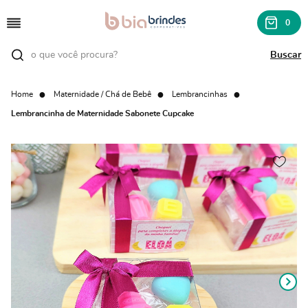
0
Home
Maternidade / Chá de Bebê
Lembrancinhas
Lembrancinha de Maternidade Sabonete Cupcake