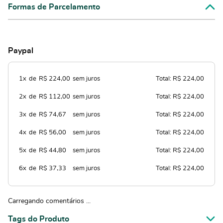
Formas de Parcelamento
Paypal
1x
de
R$ 224,00
sem juros
Total: R$ 224,00
2x
de
R$ 112,00
sem juros
Total: R$ 224,00
3x
de
R$ 74,67
sem juros
Total: R$ 224,00
4x
de
R$ 56,00
sem juros
Total: R$ 224,00
5x
de
R$ 44,80
sem juros
Total: R$ 224,00
6x
de
R$ 37,33
sem juros
Total: R$ 224,00
Carregando comentários ...
Tags do Produto