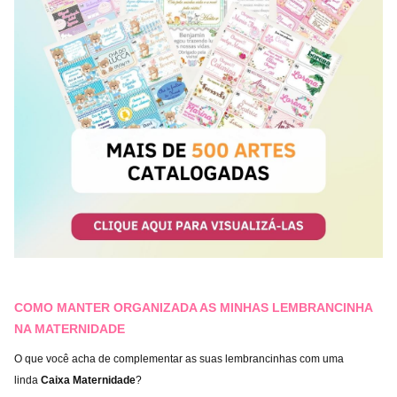
COMO MANTER ORGANIZADA AS MINHAS LEMBRANCINHA
NA MATERNIDADE
O que você acha de complementar as suas lembrancinhas com uma
linda
Caixa Maternidade
?