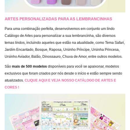
ARTES PERSONALIZADAS PARA AS LEMBRANCINHAS
Para uma combinação perfeita, desenvolvemos em conjunto um lindo
Catálogo de Artes para personalizar a sua lembrancinha, são diversos
temas lindos, incluindo aqueles que estão na atualidade, como Tema Safari,
Jardim Encantado, Bosque, Raposa, Ursinho Príncipe, Ursinha Princesa,
Ursinho Aviador, Balão, Dinossauro, Chuva de Amor, entre outros modelos.
São
mais de 500 modelos
disponíveis para você se apaixonar, modelos
exclusivos que foram criados por nós desde o início e estão sempre sendo
atualizados.
CLIQUE AQUI E VEJA NOSSO CATÁLOGO DE ARTES E
CORES !